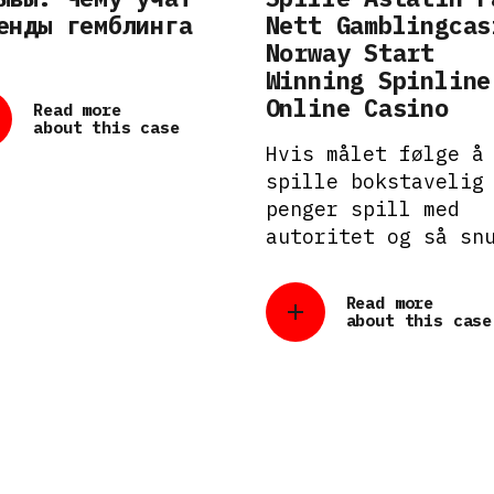
енды гемблинга
Nett Gamblingcas
Norway Start
Winning Spinline
Online Casino
Read more
about this case
Hvis målet følge å
spille bokstavelig
penger spill med
autoritet og så sn
Read more
about this case