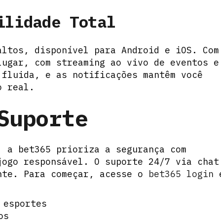
ilidade Total
ltos, disponível para Android e iOS. Com
lugar, com streaming ao vivo de eventos e
 fluida, e as notificações mantêm você
o real.
Suporte
, a bet365 prioriza a segurança com
jogo responsável. O suporte 24/7 via chat
nte. Para começar, acesse o
bet365 login
 esportes
os