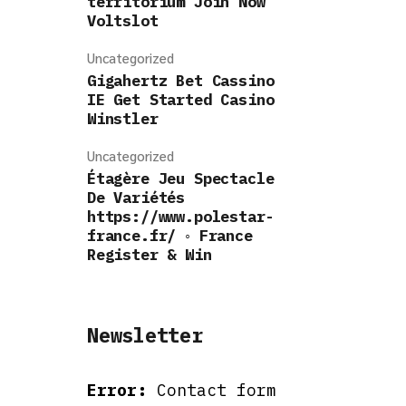
territorium Join Now
Voltslot
Uncategorized
Gigahertz Bet Cassino
IE Get Started Casino
Winstler
Uncategorized
Étagère Jeu Spectacle
De Variétés
https://www.polestar-
france.fr/ ◦ France
Register & Win
Newsletter
Error:
Contact form