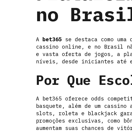
no Brasi
A
bet365
se destaca como uma d
cassino online, e no Brasil n
e vasta oferta de jogos, a pl
níveis, desde iniciantes até 
Por Que Esco
A bet365 oferece odds competi
basquete, além de um cassino 
slots, roleta e blackjack gar
promoções exclusivas, como bô
aumentam suas chances de vitó