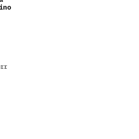
ino
urr