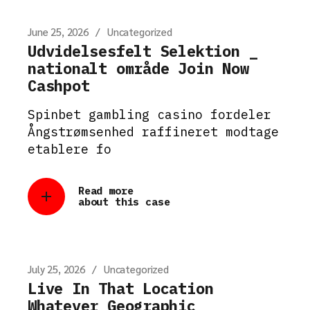
June 25, 2026
Uncategorized
Udvidelsesfelt Selektion _
nationalt område Join Now
Cashpot
Spinbet gambling casino fordeler
Ångstrømsenhed raffineret modtage
etablere fo
Read more
about this case
July 25, 2026
Uncategorized
Live In That Location
Whatever Geographic