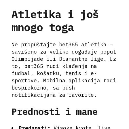
Atletika i još
mnogo toga
Ne propuštajte
bet365 atletika
–
savršeno za velike događaje poput
Olimpijade ili Diamantne lige. Uz
to, bet365 nudi klađenje na
fudbal, košarku, tenis i e-
sportove. Mobilna aplikacija radi
besprekorno, sa push
notifikacijama za favorite.
Prednosti i mane
Prednosti:
Visoke kvote, live