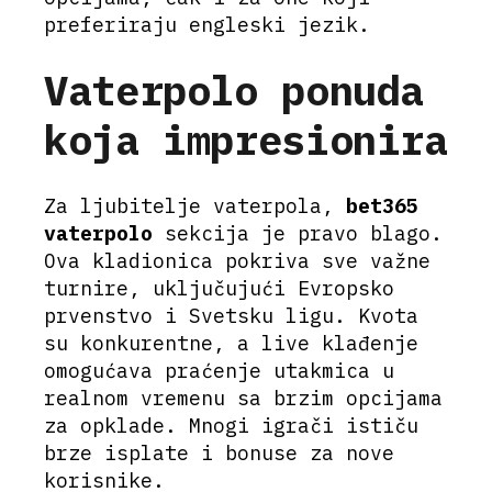
preferiraju engleski jezik.
Vaterpolo ponuda
koja impresionira
Za ljubitelje vaterpola,
bet365
vaterpolo
sekcija je pravo blago.
Ova kladionica pokriva sve važne
turnire, uključujući Evropsko
prvenstvo i Svetsku ligu. Kvota
su konkurentne, a live klađenje
omogućava praćenje utakmica u
realnom vremenu sa brzim opcijama
za opklade. Mnogi igrači ističu
brze isplate i bonuse za nove
korisnike.