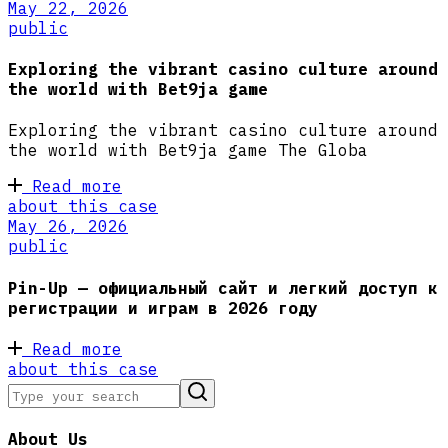
May 22, 2026
public
Exploring the vibrant casino culture around
the world with Bet9ja game
Exploring the vibrant casino culture around
the world with Bet9ja game The Globa
Read more
about this case
May 26, 2026
public
Pin-Up — официальный сайт и легкий доступ к
регистрации и играм в 2026 году
Read more
about this case
About Us