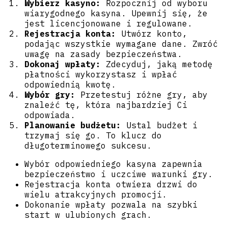
Wybierz kasyno:
Rozpocznij od wyboru
wiarygodnego kasyna. Upewnij się, że
jest licencjonowane i regulowane.
Rejestracja konta:
Utwórz konto,
podając wszystkie wymagane dane. Zwróć
uwagę na zasady bezpieczeństwa.
Dokonaj wpłaty:
Zdecyduj, jaką metodę
płatności wykorzystasz i wpłać
odpowiednią kwotę.
Wybór gry:
Przetestuj różne gry, aby
znaleźć tę, która najbardziej Ci
odpowiada.
Planowanie budżetu:
Ustal budżet i
trzymaj się go. To klucz do
długoterminowego sukcesu.
Wybór odpowiedniego kasyna zapewnia
bezpieczeństwo i uczciwe warunki gry.
Rejestracja konta otwiera drzwi do
wielu atrakcyjnych promocji.
Dokonanie wpłaty pozwala na szybki
start w ulubionych grach.