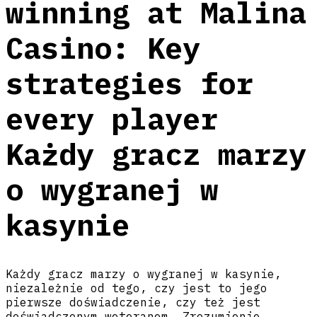
winning at Malina
Casino: Key
strategies for
every player
Każdy gracz marzy
o wygranej w
kasynie
Każdy gracz marzy o wygranej w kasynie,
niezależnie od tego, czy jest to jego
pierwsze doświadczenie, czy też jest
doświadczonym weteranem. Zrozumienie