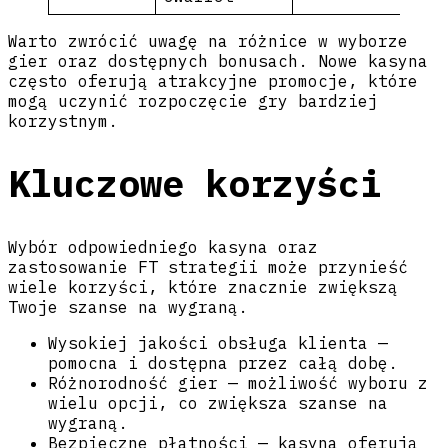
Warto zwrócić uwagę na różnice w wyborze
gier oraz dostępnych bonusach. Nowe kasyna
często oferują atrakcyjne promocje, które
mogą uczynić rozpoczęcie gry bardziej
korzystnym.
Kluczowe korzyści
Wybór odpowiedniego kasyna oraz
zastosowanie FT strategii może przynieść
wiele korzyści, które znacznie zwiększą
Twoje szanse na wygraną.
Wysokiej jakości obsługa klienta —
pomocna i dostępna przez całą dobę.
Różnorodność gier — możliwość wyboru z
wielu opcji, co zwiększa szanse na
wygraną.
Bezpieczne płatności — kasyna oferują