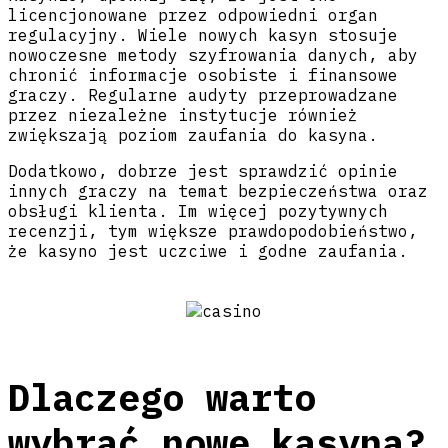
licencjonowane przez odpowiedni organ
regulacyjny. Wiele nowych kasyn stosuje
nowoczesne metody szyfrowania danych, aby
chronić informacje osobiste i finansowe
graczy. Regularne audyty przeprowadzane
przez niezależne instytucje również
zwiększają poziom zaufania do kasyna.
Dodatkowo, dobrze jest sprawdzić opinie
innych graczy na temat bezpieczeństwa oraz
obsługi klienta. Im więcej pozytywnych
recenzji, tym większe prawdopodobieństwo,
że kasyno jest uczciwe i godne zaufania.
Dlaczego warto
wybrać nowe kasyna?