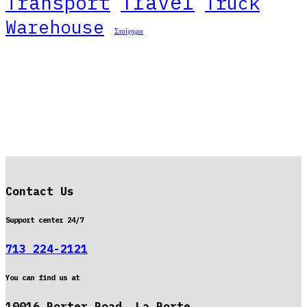
Travel
Transport
Truck
Warehouse
Στοίχημα
Contact Us
Support center 24/7
713 224-2121
You can find us at
10016 Porter Road, La Porte,