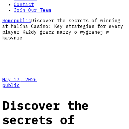
Contact
Join Our Team
Home
public
Discover the secrets of winning
at Malina Casino: Key strategies for every
player Każdy gracz marzy o wygranej w
kasynie
May 17, 2026
public
Discover the
secrets of