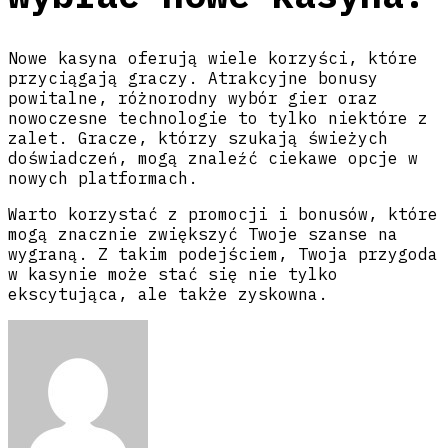
Nowe kasyna oferują wiele korzyści, które
przyciągają graczy. Atrakcyjne bonusy
powitalne, różnorodny wybór gier oraz
nowoczesne technologie to tylko niektóre z
zalet. Gracze, którzy szukają świeżych
doświadczeń, mogą znaleźć ciekawe opcje w
nowych platformach.
Warto korzystać z promocji i bonusów, które
mogą znacznie zwiększyć Twoje szanse na
wygraną. Z takim podejściem, Twoja przygoda
w kasynie może stać się nie tylko
ekscytująca, ale także zyskowna.