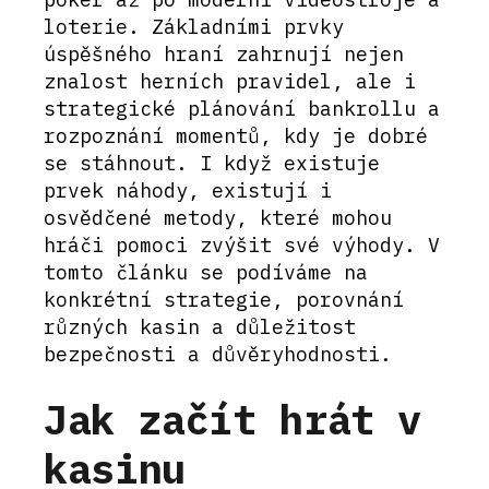
loterie. Základními prvky
úspěšného hraní zahrnují nejen
znalost herních pravidel, ale i
strategické plánování bankrollu a
rozpoznání momentů, kdy je dobré
se stáhnout. I když existuje
prvek náhody, existují i
osvědčené metody, které mohou
hráči pomoci zvýšit své výhody. V
tomto článku se podíváme na
konkrétní strategie, porovnání
různých kasin a důležitost
bezpečnosti a důvěryhodnosti.
Jak začít hrát v
kasinu