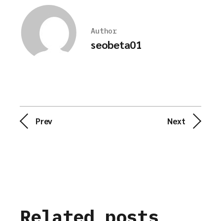
Author
seobeta01
Prev
Next
Related posts