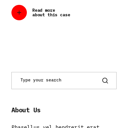
Read more
about this case
About Us
Phasellus vel hendrerit erat