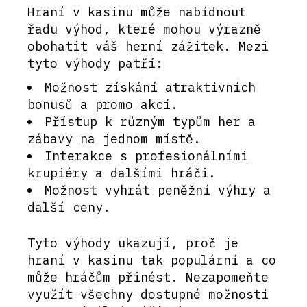
Hraní v kasinu může nabídnout
řadu výhod, které mohou výrazně
obohatit váš herní zážitek. Mezi
tyto výhody patří:
Možnost získání atraktivních
bonusů a promo akcí.
Přístup k různým typům her a
zábavy na jednom místě.
Interakce s profesionálními
krupiéry a dalšími hráči.
Možnost vyhrát peněžní výhry a
další ceny.
Tyto výhody ukazují, proč je
hraní v kasinu tak populární a co
může hráčům přinést. Nezapomeňte
využít všechny dostupné možnosti