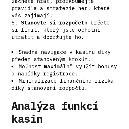
začnete hrát, prozkoumejte
pravidla a strategie her, které
vás zajímají.
Stanovte si rozpočet:
Určete
si limit, který jste ochotni
utratit a dodržujte ho.
Snadná navigace v kasinu díky
předem stanoveným krokům.
Možnost maximálně využít bonusy
a nabídky registrace.
Minimalizace finančního rizika
díky stanovení rozpočtu.
Analýza funkcí
kasin