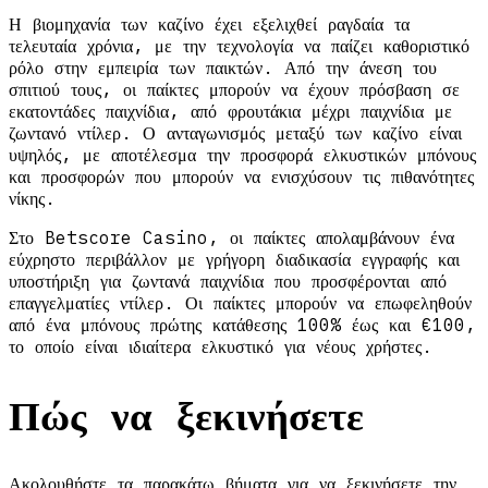
Η βιομηχανία των καζίνο έχει εξελιχθεί ραγδαία τα
τελευταία χρόνια, με την τεχνολογία να παίζει καθοριστικό
ρόλο στην εμπειρία των παικτών. Από την άνεση του
σπιτιού τους, οι παίκτες μπορούν να έχουν πρόσβαση σε
εκατοντάδες παιχνίδια, από φρουτάκια μέχρι παιχνίδια με
ζωντανό ντίλερ. Ο ανταγωνισμός μεταξύ των καζίνο είναι
υψηλός, με αποτέλεσμα την προσφορά ελκυστικών μπόνους
και προσφορών που μπορούν να ενισχύσουν τις πιθανότητες
νίκης.
Στο Betscore Casino, οι παίκτες απολαμβάνουν ένα
εύχρηστο περιβάλλον με γρήγορη διαδικασία εγγραφής και
υποστήριξη για ζωντανά παιχνίδια που προσφέρονται από
επαγγελματίες ντίλερ. Οι παίκτες μπορούν να επωφεληθούν
από ένα μπόνους πρώτης κατάθεσης 100% έως και €100,
το οποίο είναι ιδιαίτερα ελκυστικό για νέους χρήστες.
Πώς να ξεκινήσετε
Ακολουθήστε τα παρακάτω βήματα για να ξεκινήσετε την