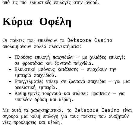
από τις πιο ελκυστικές επιλογές στην αγορά.
Κύρια Οφέλη
Οι παίκτες που επιλέγουν το Betscore Casino
απολαμβάνουν πολλά πλεονεκτήματα:
Πλούσια επιλογή παιχνιδιών — με χιλιάδες επιλογές
σε φρουτάκια και ζωντανά παιχνίδια.
Ελκυστικά μπόνους κατάθεσης — ενισχύουν την
εμπειρία παιχνιδιού.
Επαγγελματίες ντίλερ σε ζωντανά παιχνίδια — για μια
ρεαλιστική εμπειρία.
Καθημερινές τουρνουά και πτώσεις βραβείων — για
επιπλέον δράση και κέρδη.
Με αυτά τα χαρακτηριστικά, το Betscore Casino είναι
σίγουρα μια καλή επιλογή για τους παίκτες που αναζητούν
νέες προκλήσεις και κέρδη.