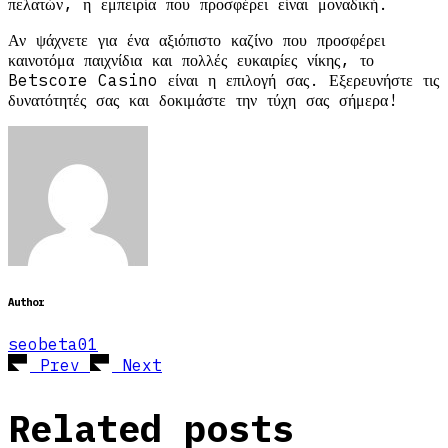
πελατών, η εμπειρία που προσφέρει είναι μοναδική.
Αν ψάχνετε για ένα αξιόπιστο καζίνο που προσφέρει
καινοτόμα παιχνίδια και πολλές ευκαιρίες νίκης, το
Betscore Casino είναι η επιλογή σας. Εξερευνήστε τις
δυνατότητές σας και δοκιμάστε την τύχη σας σήμερα!
Author
seobeta01
Prev
Next
Related posts