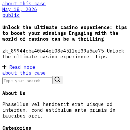
about this case
May 18, 2026
public
Unlock the ultimate casino experience: tips
to boost your winnings Engaging with the
world of casinos can be a thrilling
zk_89944cba40b44ef08e4511ef39a5ae75 Unlock
the ultimate casino experience: tips
Read more
about this case
About Us
Phasellus vel hendrerit erat uisque od
interdum, cond estibulum ante primis in
faucibus orci.
Categories