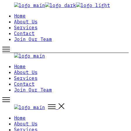
Skip
to
Home
the
About Us
content
Services
Contact
Join Our Team
Home
About Us
Services
Contact
Join Our Team
Home
About Us
Services