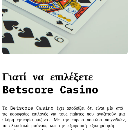
Γιατί να επιλέξετε
Betscore Casino
Το Betscore Casino έχει αποδείξει ότι είναι μία από
τις κορυφαίες επιλογές για τους παίκτες που αναζητούν μια
πλήρη εμπειρία καζίνο. Με την ευρεία ποικιλία παιχνιδιών,
τα ελκυστικά μπόνους και την εξαιρετική εξυπηρέτηση