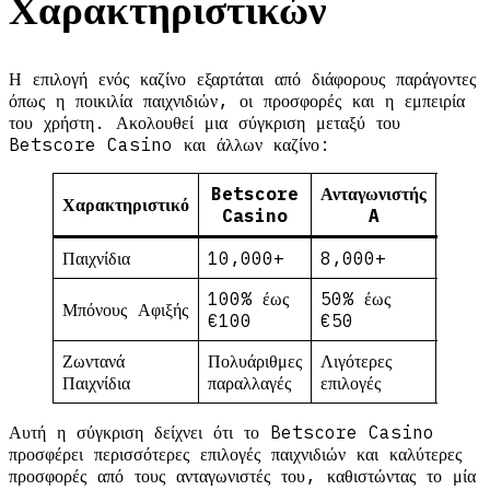
Χαρακτηριστικών
Η επιλογή ενός καζίνο εξαρτάται από διάφορους παράγοντες
όπως η ποικιλία παιχνιδιών, οι προσφορές και η εμπειρία
του χρήστη. Ακολουθεί μια σύγκριση μεταξύ του
Betscore Casino και άλλων καζίνο:
Betscore
Ανταγωνιστής
Ανταγ
Χαρακτηριστικό
Casino
A
Παιχνίδια
10,000+
8,000+
7,50
100% έως
50% έως
75% 
Μπόνους Αφιξής
€100
€50
€75
Ζωντανά
Πολυάριθμες
Λιγότερες
Μερικ
Παιχνίδια
παραλλαγές
επιλογές
παραλ
Αυτή η σύγκριση δείχνει ότι το Betscore Casino
προσφέρει περισσότερες επιλογές παιχνιδιών και καλύτερες
προσφορές από τους ανταγωνιστές του, καθιστώντας το μία