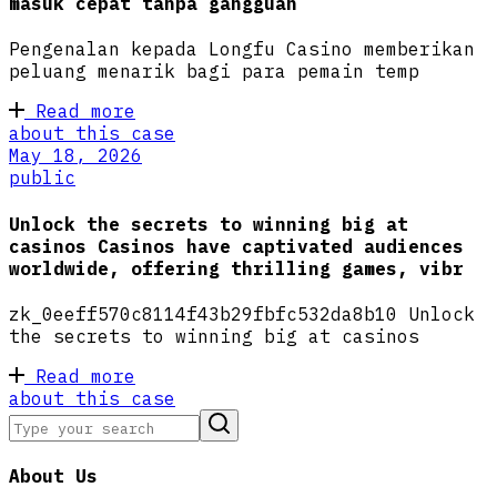
masuk cepat tanpa gangguan
Pengenalan kepada Longfu Casino memberikan
peluang menarik bagi para pemain temp
Read more
about this case
May 18, 2026
public
Unlock the secrets to winning big at
casinos Casinos have captivated audiences
worldwide, offering thrilling games, vibr
zk_0eeff570c8114f43b29fbfc532da8b10 Unlock
the secrets to winning big at casinos
Read more
about this case
About Us