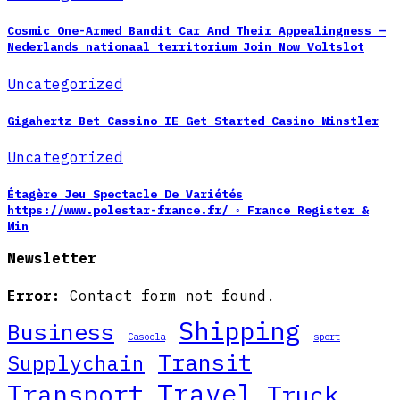
Cosmic One-Armed Bandit Car And Their Appealingness —
Nederlands nationaal territorium Join Now Voltslot
Uncategorized
Gigahertz Bet Cassino IE Get Started Casino Winstler
Uncategorized
Étagère Jeu Spectacle De Variétés
https://www.polestar-france.fr/ ◦ France Register &
Win
Newsletter
Error:
Contact form not found.
Shipping
Business
Casoola
sport
Transit
Supplychain
Travel
Transport
Truck