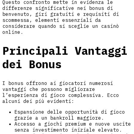
Questo confronto mette in evidenza le
differenze significative nei bonus di
benvenuto, giri gratuiti e requisiti di
scommessa, elementi essenziali da
considerare quando si sceglie un casinò
online.
Principali Vantaggi
dei Bonus
I bonus offrono ai giocatori numerosi
vantaggi che possono migliorare
l’esperienza di gioco complessiva. Ecco
alcuni dei più evidenti:
Espansione delle opportunità di gioco
grazie a un bankroll maggiore.
Accesso a giochi premium e nuove uscite
senza investimento iniziale elevato.