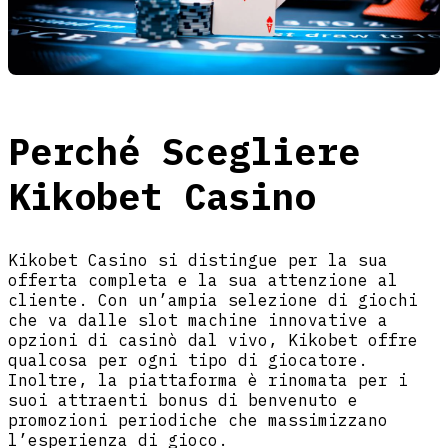
Perché Scegliere
Kikobet Casino
Kikobet Casino si distingue per la sua
offerta completa e la sua attenzione al
cliente. Con un’ampia selezione di giochi
che va dalle slot machine innovative a
opzioni di casinò dal vivo, Kikobet offre
qualcosa per ogni tipo di giocatore.
Inoltre, la piattaforma è rinomata per i
suoi attraenti bonus di benvenuto e
promozioni periodiche che massimizzano
l’esperienza di gioco.