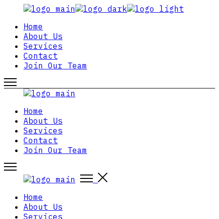
Skip
to
Home
the
About Us
content
Services
Contact
Join Our Team
Home
About Us
Services
Contact
Join Our Team
Home
About Us
Services