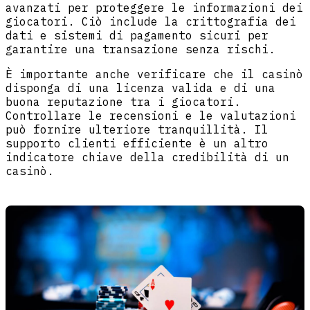
avanzati per proteggere le informazioni dei
giocatori. Ciò include la crittografia dei
dati e sistemi di pagamento sicuri per
garantire una transazione senza rischi.
È importante anche verificare che il casinò
disponga di una licenza valida e di una
buona reputazione tra i giocatori.
Controllare le recensioni e le valutazioni
può fornire ulteriore tranquillità. Il
supporto clienti efficiente è un altro
indicatore chiave della credibilità di un
casinò.