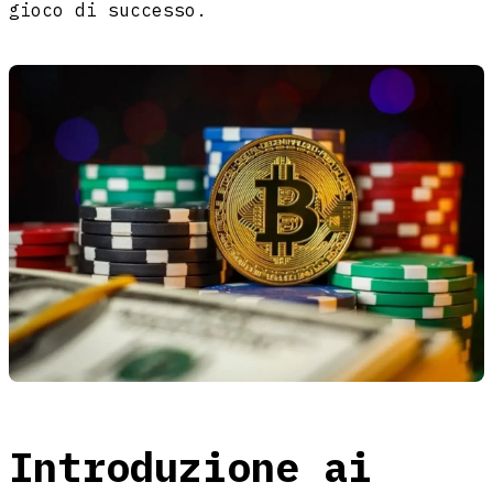
gioco di successo.
Introduzione ai