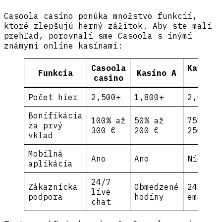
Casoola casino ponúka množstvo funkcií,
ktoré zlepšujú herný zážitok. Aby ste mali
prehľad, porovnali sme Casoola s inými
známymi online kasínami:
Casoola
Kasíno
Funkcia
Kasíno A
casino
B
Počet hier
2,500+
1,800+
2,000+
Bonifikácia
100% až
50% až
75% až
za prvý
300 €
200 €
250 €
vklad
Mobilná
Ano
Ano
Nie
aplikácia
24/7
Zákaznícka
Obmedzené
24/7
live
podpora
hodiny
email
chat