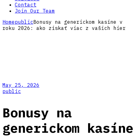
Contact
Join Our Team
Home
public
Bonusy na generickom kasíne v
roku 2026: ako získať viac z vašich hier
May 25, 2026
public
Bonusy na
generickom kasíne