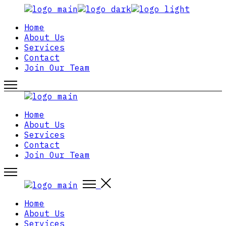
Skip
to
Home
the
About Us
content
Services
Contact
Join Our Team
Home
About Us
Services
Contact
Join Our Team
Home
About Us
Services