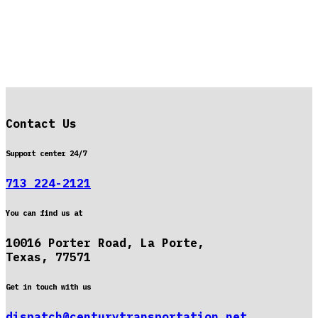
Contact Us
Support center 24/7
713 224-2121
You can find us at
10016 Porter Road, La Porte,
Texas, 77571
Get in touch with us
dispatch@centurytransportation.net