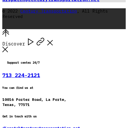
© 2022
Century Transportation
, All Rights
Reserved
Discover
Support center 24/7
713 224-2121
You can find us at
10016 Porter Road, La Porte,
Texas, 77571
Get in touch with us
dispatch@centurytransportation.net