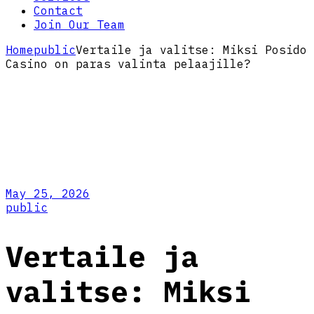
Contact
Join Our Team
Home
public
Vertaile ja valitse: Miksi Posido
Casino on paras valinta pelaajille?
May 25, 2026
public
Vertaile ja
valitse: Miksi