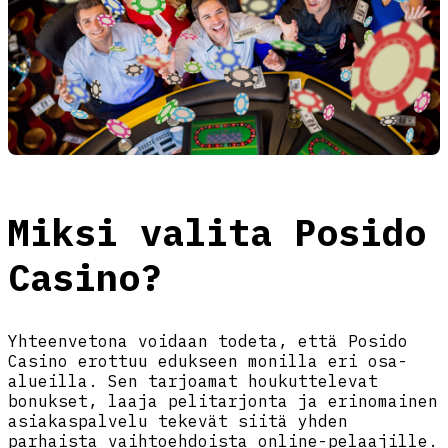
Miksi valita Posido
Casino?
Yhteenvetona voidaan todeta, että Posido
Casino erottuu edukseen monilla eri osa-
alueilla. Sen tarjoamat houkuttelevat
bonukset, laaja pelitarjonta ja erinomainen
asiakaspalvelu tekevät siitä yhden
parhaista vaihtoehdoista online-pelaajille.