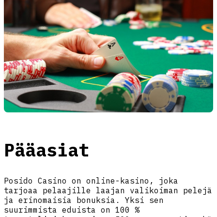
Pääasiat
Posido Casino on online-kasino, joka
tarjoaa pelaajille laajan valikoiman pelejä
ja erinomaisia bonuksia. Yksi sen
suurimmista eduista on 100 %