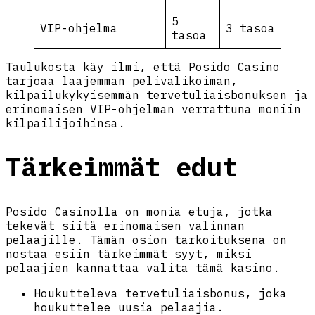
5
VIP-ohjelma
3 tasoa
4
tasoa
Taulukosta käy ilmi, että Posido Casino
tarjoaa laajemman pelivalikoiman,
kilpailukykyisemmän tervetuliaisbonuksen ja
erinomaisen VIP-ohjelman verrattuna moniin
kilpailijoihinsa.
Tärkeimmät edut
Posido Casinolla on monia etuja, jotka
tekevät siitä erinomaisen valinnan
pelaajille. Tämän osion tarkoituksena on
nostaa esiin tärkeimmät syyt, miksi
pelaajien kannattaa valita tämä kasino.
Houkutteleva tervetuliaisbonus, joka
houkuttelee uusia pelaajia.