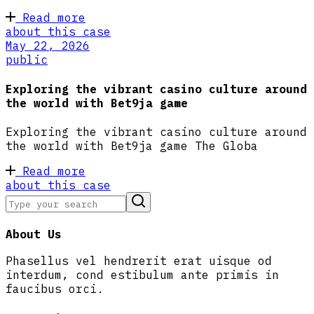
Read more
about this case
May 22, 2026
public
Exploring the vibrant casino culture around
the world with Bet9ja game
Exploring the vibrant casino culture around
the world with Bet9ja game The Globa
Read more
about this case
About Us
Phasellus vel hendrerit erat uisque od
interdum, cond estibulum ante primis in
faucibus orci.