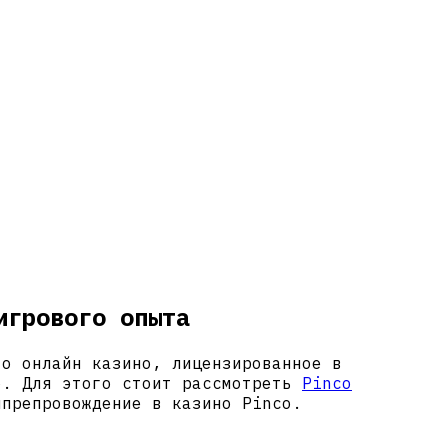
игрового опыта
то онлайн казино, лицензированное в
о. Для этого стоит рассмотреть
Pinco
япрепровождение в казино Pinco.