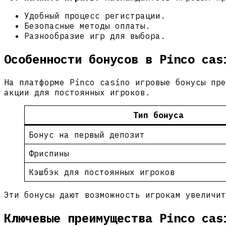
Удобный процесс регистрации.
Безопасные методы оплаты.
Разнообразие игр для выбора.
Особенности бонусов в Pinco cas
На платформе Pinco casino игровые бонусы пре
акции для постоянных игроков.
Тип бонуса
Бонус на первый депозит
Фриспины
Кэшбэк для постоянных игроков
Эти бонусы дают возможность игрокам увеличит
Ключевые преимущества Pinco cas