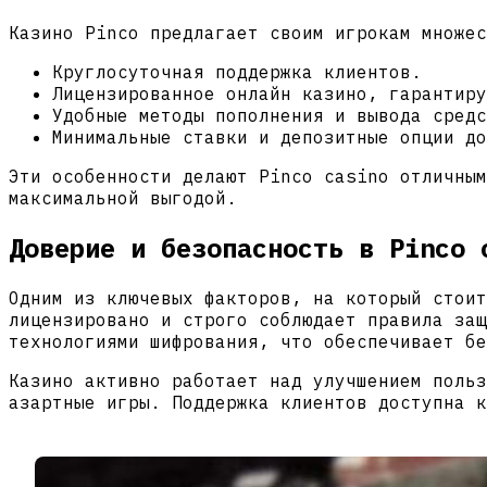
Казино Pinco предлагает своим игрокам множес
Круглосуточная поддержка клиентов.
Лицензированное онлайн казино, гарантиру
Удобные методы пополнения и вывода средс
Минимальные ставки и депозитные опции до
Эти особенности делают Pinco casino отличным
максимальной выгодой.
Доверие и безопасность в Pinco 
Одним из ключевых факторов, на который стоит
лицензировано и строго соблюдает правила защ
технологиями шифрования, что обеспечивает бе
Казино активно работает над улучшением польз
азартные игры. Поддержка клиентов доступна к