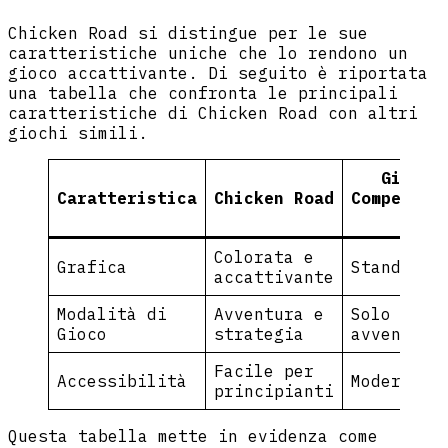
Chicken Road si distingue per le sue
caratteristiche uniche che lo rendono un
gioco accattivante. Di seguito è riportata
una tabella che confronta le principali
caratteristiche di Chicken Road con altri
giochi simili.
Gioco
Caratteristica
Chicken Road
Competito
A
Colorata e
Grafica
Standard
accattivante
Modalità di
Avventura e
Solo
Gioco
strategia
avventura
Facile per
Accessibilità
Moderato
principianti
Questa tabella mette in evidenza come