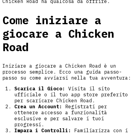
Chicken Road ha qualcosa da offrire.
Come iniziare a
giocare a Chicken
Road
Iniziare a giocare a Chicken Road è un
processo semplice. Ecco una guida passo-
passo su come avviarsi nella tua avventura:
Scarica il Gioco:
Visita il sito
ufficiale o il tuo app store preferito
per scaricare Chicken Road.
Crea un Account:
Registrati per
ottenere accesso a funzionalità
esclusive e per salvare i tuoi
progressi.
Impara i Controlli:
Familiarizza con i