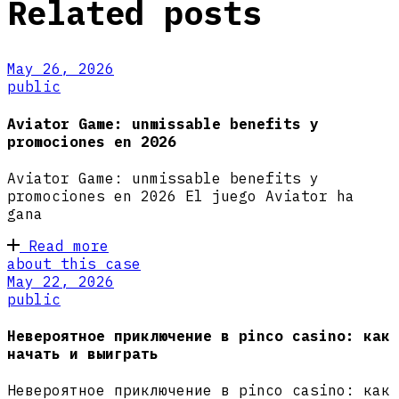
Related posts
May 26, 2026
public
Aviator Game: unmissable benefits y
promociones en 2026
Aviator Game: unmissable benefits y
promociones en 2026 El juego Aviator ha
gana
Read more
about this case
May 22, 2026
public
Невероятное приключение в pinco casino: как
начать и выиграть
Невероятное приключение в pinco casino: как