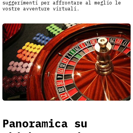
suggerimenti per affrontare al meglio le
vostre avventure virtuali.
Panoramica su