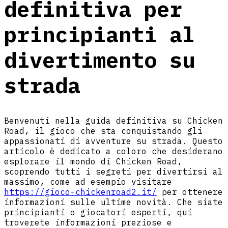
definitiva per
principianti al
divertimento su
strada
Benvenuti nella guida definitiva su Chicken
Road, il gioco che sta conquistando gli
appassionati di avventure su strada. Questo
articolo è dedicato a coloro che desiderano
esplorare il mondo di Chicken Road,
scoprendo tutti i segreti per divertirsi al
massimo, come ad esempio visitare
https://gioco-chickenroad2.it/
per ottenere
informazioni sulle ultime novità. Che siate
principianti o giocatori esperti, qui
troverete informazioni preziose e