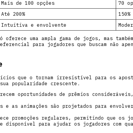
Mais de 100 opções
70 o
Até 200%
150%
Intuitiva e envolvente
Mode
ó oferece uma ampla gama de jogos, mas també
eferencial para jogadores que buscam não ape
e
ícios que o tornam irresistível para os apos
sua popularidade crescente.
recem oportunidades de prêmios consideráveis
s e as animações são projetados para envolve
ece promoções regulares, permitindo que os j
e disponível para ajudar os jogadores com qu