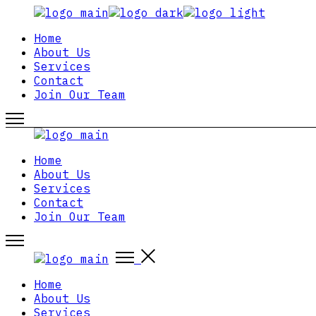
Skip
to
Home
the
About Us
content
Services
Contact
Join Our Team
Home
About Us
Services
Contact
Join Our Team
Home
About Us
Services