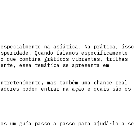
 especialmente na asiática. Na prática, isso
osperidade. Quando falamos especificamente
o que combina gráficos vibrantes, trilhas
mente, essa temática se apresenta em
entretenimento, mas também uma chance real
gadores podem entrar na ação e quais são os
mos um guia passo a passo para ajudá-lo a se