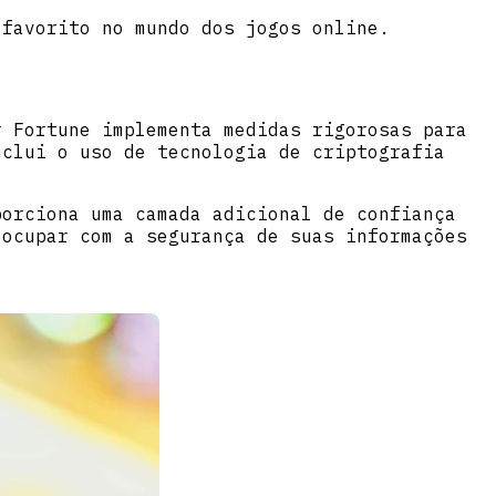
 favorito no mundo dos jogos online.
r Fortune implementa medidas rigorosas para
nclui o uso de tecnologia de criptografia
porciona uma camada adicional de confiança
eocupar com a segurança de suas informações