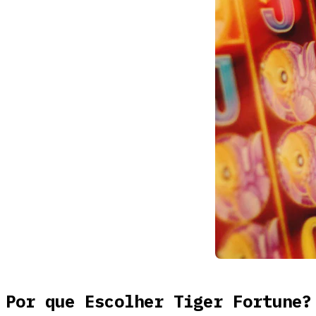
Por que Escolher Tiger Fortune?