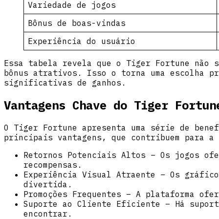
Variedade de jogos
Bônus de boas-vindas
Experiência do usuário
Essa tabela revela que o Tiger Fortune não s
bônus atrativos. Isso o torna uma escolha pr
significativas de ganhos.
Vantagens Chave do Tiger Fortun
O Tiger Fortune apresenta uma série de benef
principais vantagens, que contribuem para a 
Retornos Potenciais Altos – Os jogos ofe
recompensas.
Experiência Visual Atraente – Os gráfico
divertida.
Promoções Frequentes – A plataforma ofer
Suporte ao Cliente Eficiente – Há suport
encontrar.