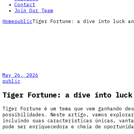
Contact
Join Our Team
Home
public
Tiger Fortune: a dive into luck an
May 26, 2026
public
Tiger Fortune: a dive into luck
Tiger Fortune é um tema que vem ganhando des
possibilidades. Neste artigo, vamos explorar
incluindo suas características únicas, vanta
pode ser enriquecedora e cheia de oportunida