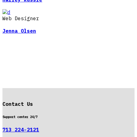
Web Designer
Jenna Olsen
Contact Us
Support center 24/7
713 224-2121