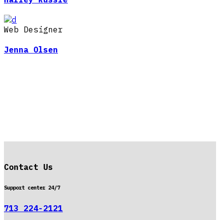
Web Designer
Jenna Olsen
Contact Us
Support center 24/7
713 224-2121