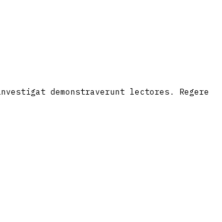
investigat demonstraverunt lectores. Regere