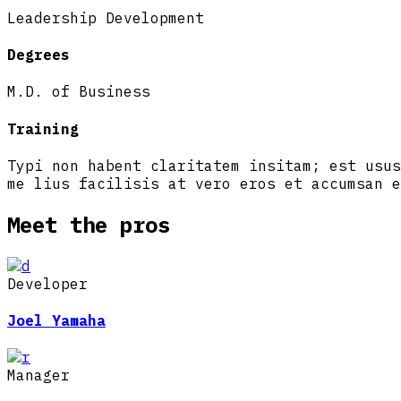
Leadership Development
Degrees
M.D. of Business
Training
Typi non habent claritatem insitam; est usus
me lius facilisis at vero eros et accumsan e
Meet the pros
Developer
Joel Yamaha
Manager