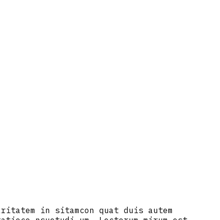
aritatem in sitamcon quat duis autem