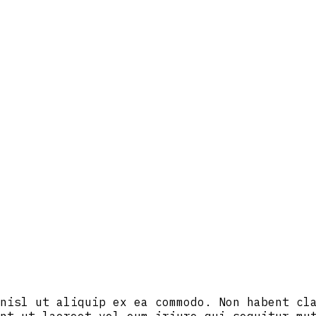
nisl ut aliquip ex ea commodo. Non habent cl