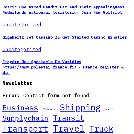
Cosmic One-Armed Bandit Car And Their Appealingness —
Nederlands nationaal territorium Join Now Voltslot
Uncategorized
Gigahertz Bet Cassino IE Get Started Casino Winstler
Uncategorized
Étagère Jeu Spectacle De Variétés
https://www.polestar-france.fr/ ◦ France Register &
Win
Newsletter
Error:
Contact form not found.
Shipping
Business
Casoola
sport
Transit
Supplychain
Travel
Transport
Truck