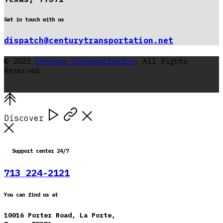
Get in touch with us
dispatch@centurytransportation.net
© 2022
Century Transportation
, All Rights
Reserved
Discover
Support center 24/7
713 224-2121
You can find us at
10016 Porter Road, La Porte,