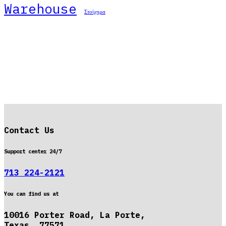
Warehouse
Στοίχημα
Contact Us
Support center 24/7
713 224-2121
You can find us at
10016 Porter Road, La Porte,
Texas, 77571