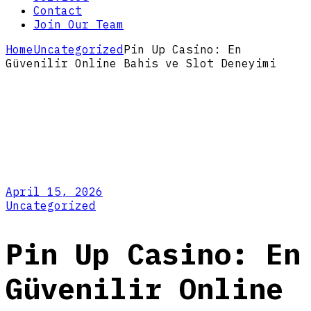
Contact
Join Our Team
Home
Uncategorized
Pin Up Casino: En
Güvenilir Online Bahis ve Slot Deneyimi
April 15, 2026
Uncategorized
Pin Up Casino: En
Güvenilir Online