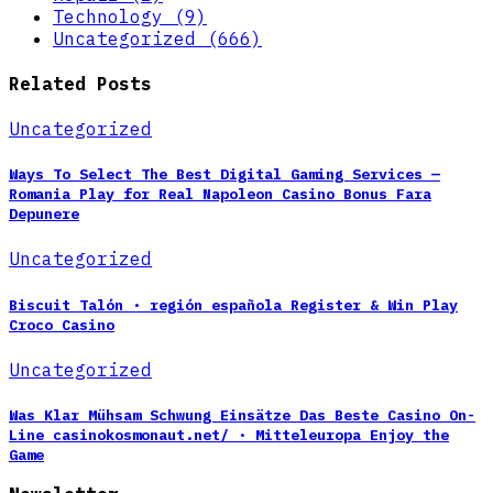
Technology (9)
Uncategorized (666)
Related Posts
Uncategorized
Ways To Select The Best Digital Gaming Services —
Romania Play for Real Napoleon Casino Bonus Fara
Depunere
Uncategorized
Biscuit Talón · región española Register & Win Play
Croco Casino
Uncategorized
Was Klar Mühsam Schwung Einsätze Das Beste Casino On-
Line casinokosmonaut.net/ · Mitteleuropa Enjoy the
Game