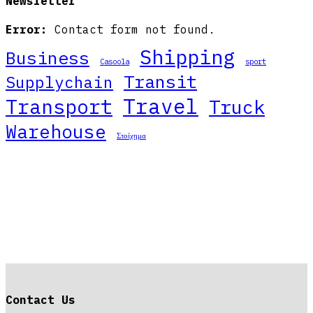
Newsletter
Error:
Contact form not found.
Shipping
Business
Casoola
sport
Transit
Supplychain
Travel
Transport
Truck
Warehouse
Στοίχημα
Contact Us