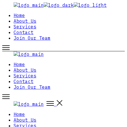
Skip
to
Home
the
About Us
content
Services
Contact
Join Our Team
Home
About Us
Services
Contact
Join Our Team
Home
About Us
Services