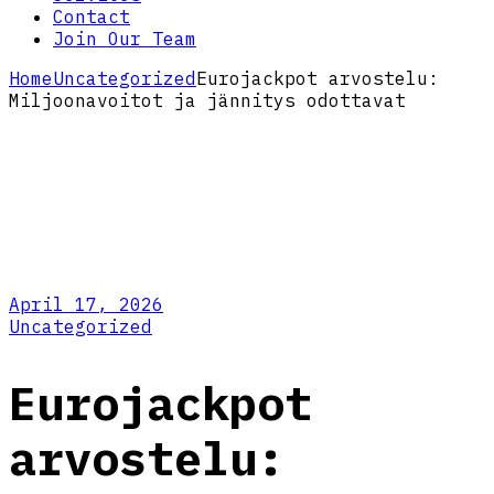
Contact
Join Our Team
Home
Uncategorized
Eurojackpot arvostelu:
Miljoonavoitot ja jännitys odottavat
April 17, 2026
Uncategorized
Eurojackpot
arvostelu: