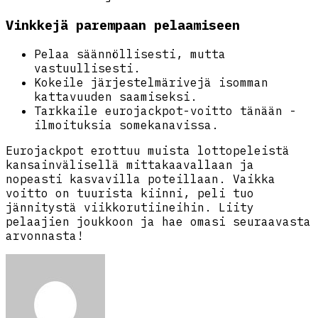
Vinkkejä parempaan pelaamiseen
Pelaa säännöllisesti, mutta
vastuullisesti.
Kokeile järjestelmärivejä isomman
kattavuuden saamiseksi.
Tarkkaile eurojackpot-voitto tänään -
ilmoituksia somekanavissa.
Eurojackpot erottuu muista lottopeleistä
kansainvälisellä mittakaavallaan ja
nopeasti kasvavilla poteillaan. Vaikka
voitto on tuurista kiinni, peli tuo
jännitystä viikkorutiineihin. Liity
pelaajien joukkoon ja hae omasi seuraavasta
arvonnasta!