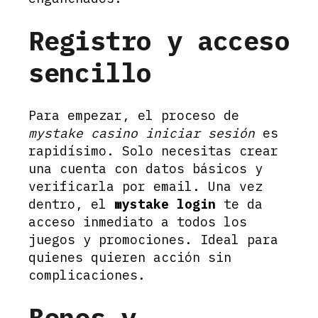
Registro y acceso
sencillo
Para empezar, el proceso de
mystake casino iniciar sesión
es
rapidísimo. Solo necesitas crear
una cuenta con datos básicos y
verificarla por email. Una vez
dentro, el
mystake login
te da
acceso inmediato a todos los
juegos y promociones. Ideal para
quienes quieren acción sin
complicaciones.
Bonos y