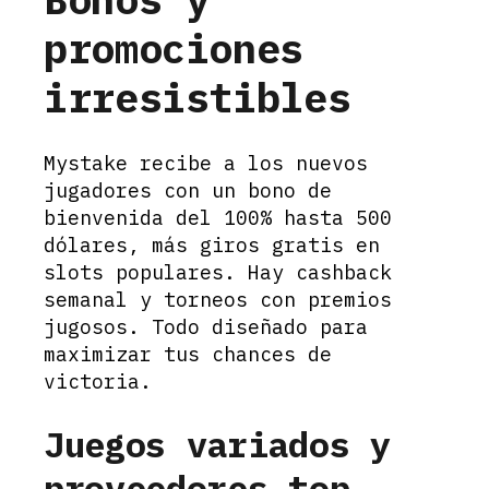
promociones
irresistibles
Mystake recibe a los nuevos
jugadores con un bono de
bienvenida del 100% hasta 500
dólares, más giros gratis en
slots populares. Hay cashback
semanal y torneos con premios
jugosos. Todo diseñado para
maximizar tus chances de
victoria.
Juegos variados y
proveedores top