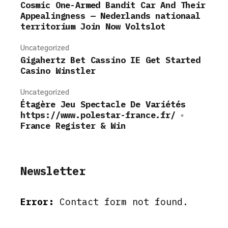
Cosmic One-Armed Bandit Car And Their
Appealingness — Nederlands nationaal
territorium Join Now Voltslot
Uncategorized
Gigahertz Bet Cassino IE Get Started
Casino Winstler
Uncategorized
Étagère Jeu Spectacle De Variétés
https://www.polestar-france.fr/ ◦
France Register & Win
Newsletter
Error:
Contact form not found.