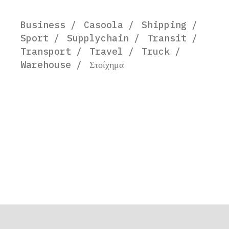
Business
Casoola
Shipping
Sport
Supplychain
Transit
Transport
Travel
Truck
Warehouse
Στοίχημα