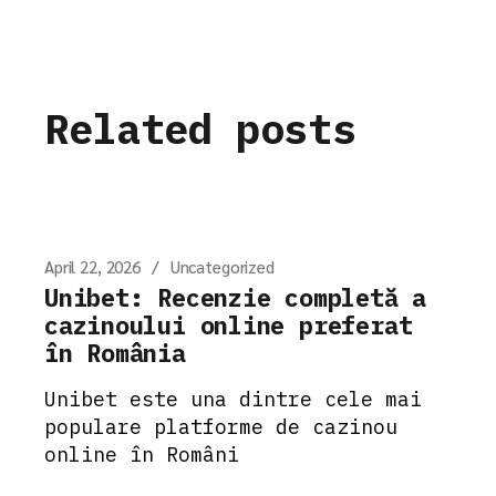
Related posts
April 22, 2026
Uncategorized
Unibet: Recenzie completă a
cazinoului online preferat
în România
Unibet este una dintre cele mai
populare platforme de cazinou
online în Români