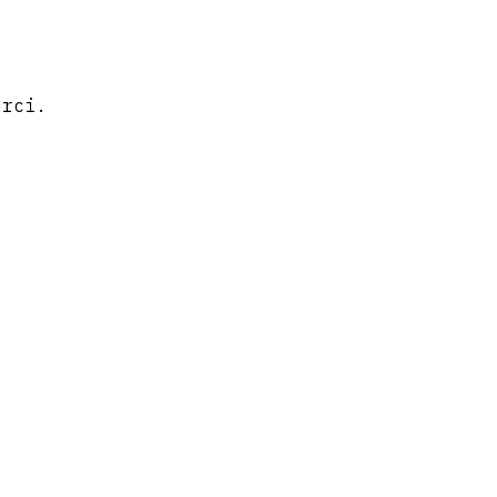
orci.