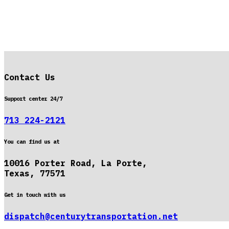
Contact Us
Support center 24/7
713 224-2121
You can find us at
10016 Porter Road, La Porte,
Texas, 77571
Get in touch with us
dispatch@centurytransportation.net