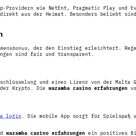
p-Providern wie NetEnt, Pragmatic Play und E
direkt aus der Heimat. Besonders beliebt sin
n
mensbonus
, der den Einstieg erleichtert. Reg
ngen sind fair und transparent.
schlüsselung und einer Lizenz von der Malta 
oder Krypto. Die
wazamba casino erfahrungen
vo
a login
. Die mobile App sorgt für Spielspaß 
nd
wazamba casino erfahrungen
ein positives Bi