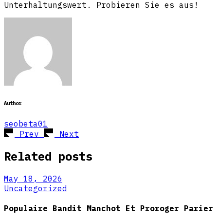
Unterhaltungswert. Probieren Sie es aus!
Author
seobeta01
Prev
Next
Related posts
May 18, 2026
Uncategorized
Populaire Bandit Manchot Et Proroger Parier 