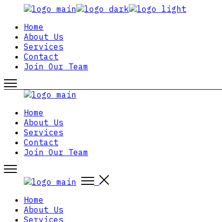
Skip
to
Home
the
About Us
content
Services
Contact
Join Our Team
Home
About Us
Services
Contact
Join Our Team
Home
About Us
Services