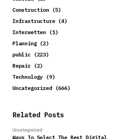
Construction (5)
Infrastructure (4)
Interwetten (1)
Planning (2)
public (223)
Repair (2)
Technology (9)
Uncategorized (666)
Related Posts
Uncategorized
Ways To Select The Best Digital