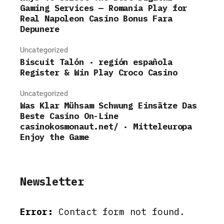
Gaming Services — Romania Play for
Real Napoleon Casino Bonus Fara
Depunere
Uncategorized
Biscuit Talón · región española
Register & Win Play Croco Casino
Uncategorized
Was Klar Mühsam Schwung Einsätze Das
Beste Casino On-Line
casinokosmonaut.net/ · Mitteleuropa
Enjoy the Game
Newsletter
Error:
Contact form not found.