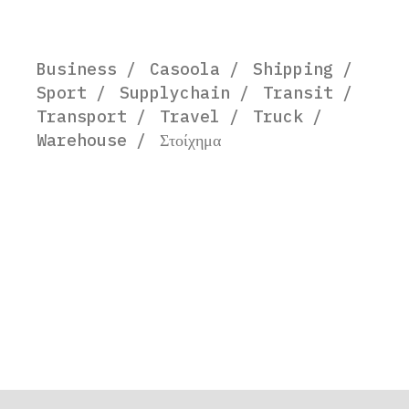
Business
Casoola
Shipping
Sport
Supplychain
Transit
Transport
Travel
Truck
Warehouse
Στοίχημα