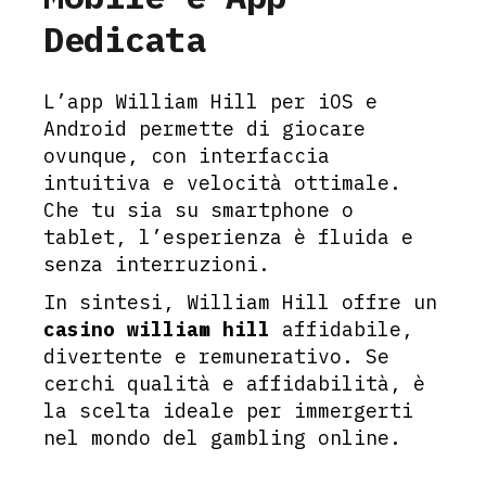
Dedicata
L’app William Hill per iOS e
Android permette di giocare
ovunque, con interfaccia
intuitiva e velocità ottimale.
Che tu sia su smartphone o
tablet, l’esperienza è fluida e
senza interruzioni.
In sintesi, William Hill offre un
casino william hill
affidabile,
divertente e remunerativo. Se
cerchi qualità e affidabilità, è
la scelta ideale per immergerti
nel mondo del gambling online.