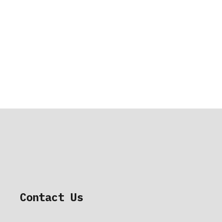
Contact Us