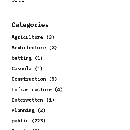
Categories
Agriculture (3)
Architecture (3)
betting (1)
Casoola (1)
Construction (5)
Infrastructure (4)
Interwetten (1)
Planning (2)
public (223)