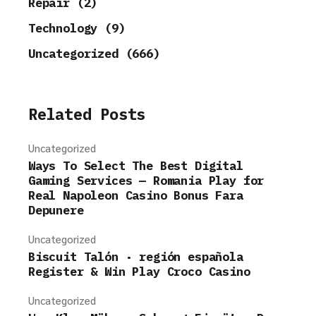
Repair (2)
Technology (9)
Uncategorized (666)
Related Posts
Uncategorized
Ways To Select The Best Digital
Gaming Services — Romania Play for
Real Napoleon Casino Bonus Fara
Depunere
Uncategorized
Biscuit Talón · región española
Register & Win Play Croco Casino
Uncategorized