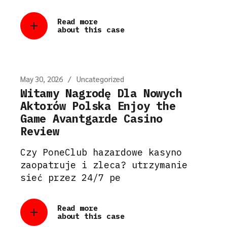
Read more
about this case
May 30, 2026
Uncategorized
Witamy Nagrodę Dla Nowych
Aktorów Polska Enjoy the
Game Avantgarde Casino
Review
Czy PoneClub hazardowe kasyno
zaopatruje i zleca? utrzymanie
sieć przez 24/7 pe
Read more
about this case