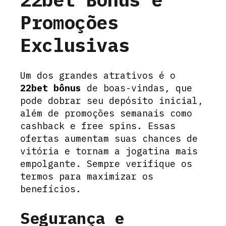
Promoções
Exclusivas
Um dos grandes atrativos é o
22bet bônus
de boas-vindas, que
pode dobrar seu depósito inicial,
além de promoções semanais como
cashback e free spins. Essas
ofertas aumentam suas chances de
vitória e tornam a jogatina mais
empolgante. Sempre verifique os
termos para maximizar os
benefícios.
Segurança e