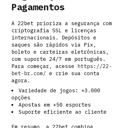
Pagamentos
A 22bet prioriza a segurança com
criptografia SSL e licenças
internacionais. Depósitos e
saques são rápidos via Pix,
boleto e carteiras eletrônicas,
com suporte 24/7 em português.
Para começar, acesse
https://22-
bet-br.com/
e crie sua conta
agora.
Variedade de jogos: +3.000
opções
Apostas em +50 esportes
Suporte eficiente ao cliente
Em resumo, a 22bet combina