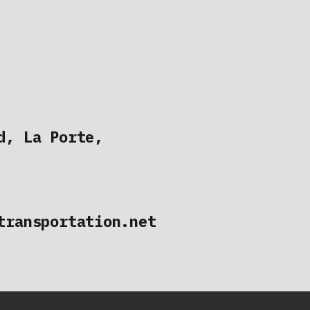
d, La Porte,
transportation.net