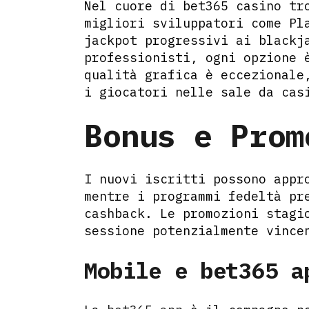
Nel cuore di bet365 casino tr
migliori sviluppatori come Pl
jackpot progressivi ai blackj
professionisti, ogni opzione 
qualità grafica è eccezionale
i giocatori nelle sale da cas
Bonus e Prom
I nuovi iscritti possono appr
mentre i programmi fedeltà pr
cashback. Le promozioni stagi
sessione potenzialmente vince
Mobile e bet365 a