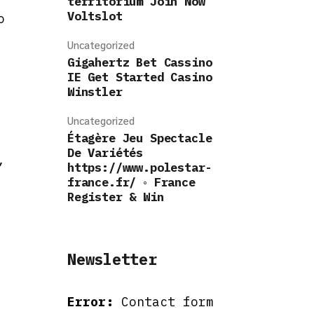
territorium Join Now
Voltslot
o
Uncategorized
Gigahertz Bet Cassino
IE Get Started Casino
Winstler
Uncategorized
Étagère Jeu Spectacle
De Variétés
,
https://www.polestar-
france.fr/ ◦ France
Register & Win
Newsletter
Error:
Contact form