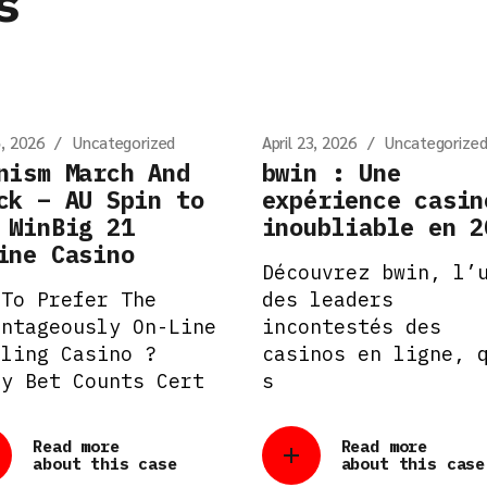
s
5, 2026
Uncategorized
April 23, 2026
Uncategorize
nism March And
bwin : Une
ck – AU Spin to
expérience casin
 WinBig 21
inoubliable en 2
ine Casino
Découvrez bwin, l’
 To Prefer The
des leaders
antageously On-Line
incontestés des
bling Casino ?
casinos en ligne, 
ry Bet Counts Cert
s
Read more
Read more
about this case
about this case