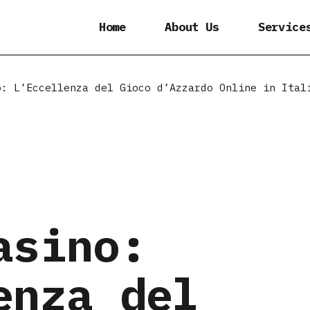
Home
About Us
Service
o: L’Eccellenza del Gioco d’Azzardo Online in Ital
asino:
enza del