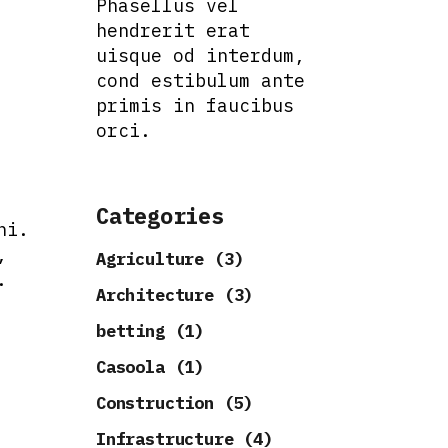
Phasellus vel
hendrerit erat
uisque od interdum,
cond estibulum ante
primis in faucibus
orci.
Categories
ni.
,
Agriculture (3)
.
Architecture (3)
betting (1)
Casoola (1)
Construction (5)
Infrastructure (4)