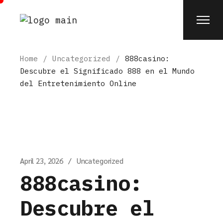
Skip
to
the
content
Home
Uncategorized
888casino:
Descubre el Significado 888 en el Mundo
del Entretenimiento Online
April 23, 2026
Uncategorized
888casino:
Descubre el