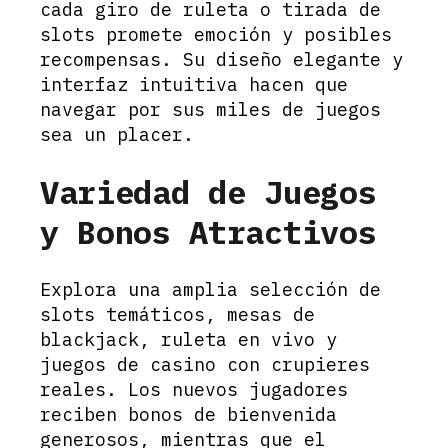
cada giro de ruleta o tirada de
slots promete emoción y posibles
recompensas. Su diseño elegante y
interfaz intuitiva hacen que
navegar por sus miles de juegos
sea un placer.
Variedad de Juegos
y Bonos Atractivos
Explora una amplia selección de
slots temáticos, mesas de
blackjack, ruleta en vivo y
juegos de casino con crupieres
reales. Los nuevos jugadores
reciben bonos de bienvenida
generosos, mientras que el