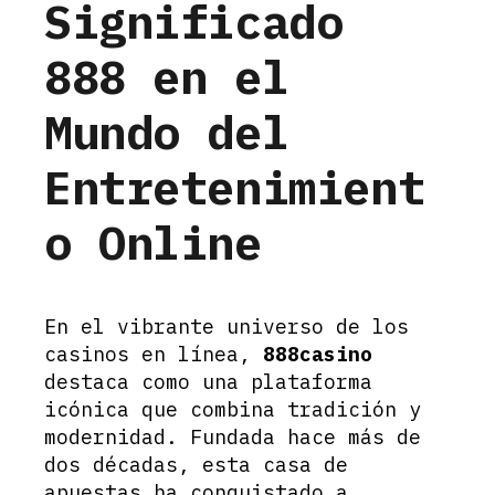
Significado
888 en el
Mundo del
Entretenimient
o Online
En el vibrante universo de los
casinos en línea,
888casino
destaca como una plataforma
icónica que combina tradición y
modernidad. Fundada hace más de
dos décadas, esta casa de
apuestas ha conquistado a