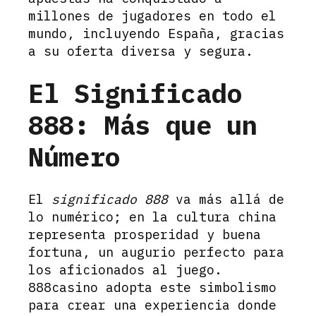
millones de jugadores en todo el
mundo, incluyendo España, gracias
a su oferta diversa y segura.
El Significado
888: Más que un
Número
El
significado 888
va más allá de
lo numérico; en la cultura china
representa prosperidad y buena
fortuna, un augurio perfecto para
los aficionados al juego.
888casino adopta este simbolismo
para crear una experiencia donde