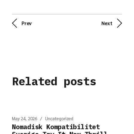
Prev
Next
Related posts
May 24, 2026
Uncategorized
Nomadisk Kompatibilitet