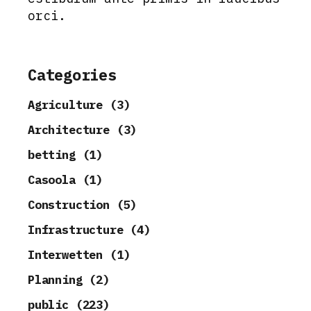
orci.
Categories
Agriculture (3)
Architecture (3)
betting (1)
Casoola (1)
Construction (5)
Infrastructure (4)
Interwetten (1)
Planning (2)
public (223)