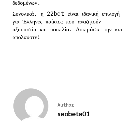
δεδομένων.
Συνολικά, η 22bet είναι ιδανική επιλογή
για Έλληνες παίκτες που αναζητούν
αξιοπιστία και ποικιλία. Δοκιμάστε την και
απολαύστε!
Author
seobeta01