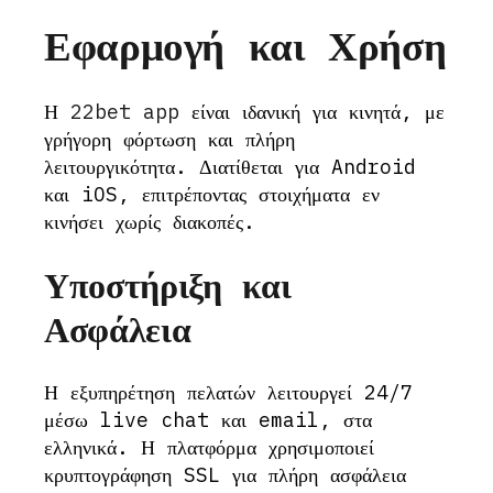
Εφαρμογή και Χρήση
Η
22bet app
είναι ιδανική για κινητά, με
γρήγορη φόρτωση και πλήρη
λειτουργικότητα. Διατίθεται για Android
και iOS, επιτρέποντας στοιχήματα εν
κινήσει χωρίς διακοπές.
Υποστήριξη και
Ασφάλεια
Η εξυπηρέτηση πελατών λειτουργεί 24/7
μέσω live chat και email, στα
ελληνικά. Η πλατφόρμα χρησιμοποιεί
κρυπτογράφηση SSL για πλήρη ασφάλεια