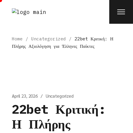
Skip
to
the
content
Home
Uncategorized
22bet Κριτική: Η
Πλήρης Αξιολόγηση για Έλληνες Παίκτες
April 23, 2026
Uncategorized
22bet Κριτική:
Η Πλήρης