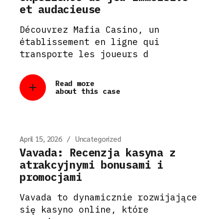
et audacieuse
Découvrez Mafia Casino, un
établissement en ligne qui
transporte les joueurs d
Read more
about this case
April 15, 2026
Uncategorized
Vavada: Recenzja kasyna z
atrakcyjnymi bonusami i
promocjami
Vavada to dynamicznie rozwijające
się kasyno online, które