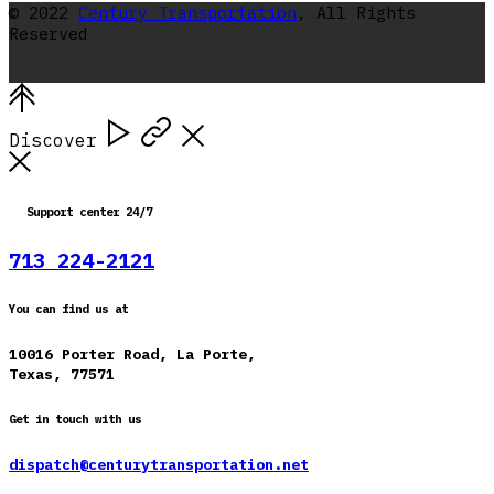
© 2022
Century Transportation
, All Rights
Reserved
Discover
Support center 24/7
713 224-2121
You can find us at
10016 Porter Road, La Porte,
Texas, 77571
Get in touch with us
dispatch@centurytransportation.net