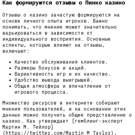
Как формируются отзывы о Пинко казино
Отзывы о казино зачастую формируются на
основе личного опыта игроков. Важно
понимать, что мнение может значительно
варьироваться в зависимости от
индивидуального восприятия. Основные
аспекты, которые влияют на отзывы,
включают:
Качество обслуживания клиентов.
Размеры бонусов и акций.
Вариативность игр и их качество.
Удобство вывода выигрышей.
Общая атмосфера и впечатление от
игрового процесса.
Множество ресурсов в интернете собирают
мнения пользователей, и на основании этих
данных можно получить общее представление о
казино. Как утверждает [гемблинг-эксперт
Мартин М. Тейлор]
(https://twitter.com/Martin_M_Taylor),