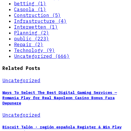
betting (1)
Casoola (1)
Construction (5)
Infrastructure (4)
Interwetten (1)
Planning (2)
public (223)
Repair (2)
Technology (9)
Uncategorized (666)
Related Posts
Uncategorized
Ways To Select The Best Digital Gaming Services —
Romania Play for Real Napoleon Casino Bonus Fara
Depunere
Uncategorized
Biscuit Talón · región española Register & Win Play