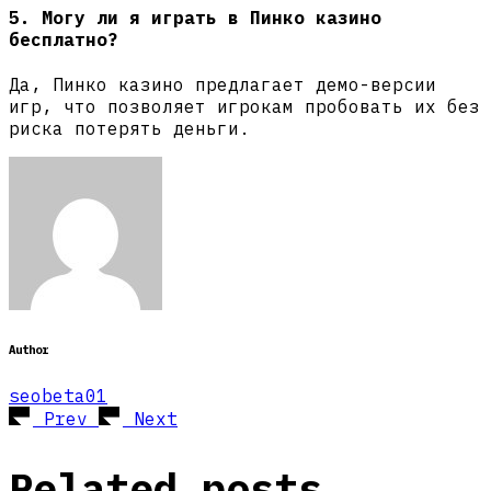
5. Могу ли я играть в Пинко казино
бесплатно?
Да, Пинко казино предлагает демо-версии
игр, что позволяет игрокам пробовать их без
риска потерять деньги.
Author
seobeta01
Prev
Next
Related posts