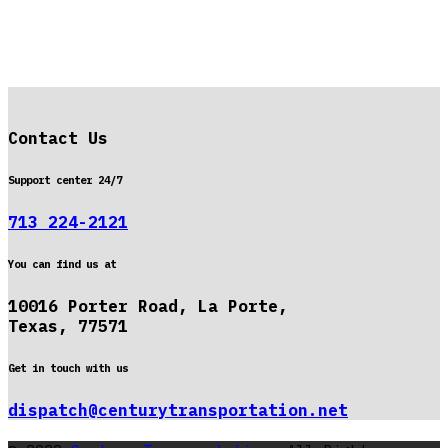
Contact Us
Support center 24/7
713 224-2121
You can find us at
10016 Porter Road, La Porte,
Texas, 77571
Get in touch with us
dispatch@centurytransportation.net