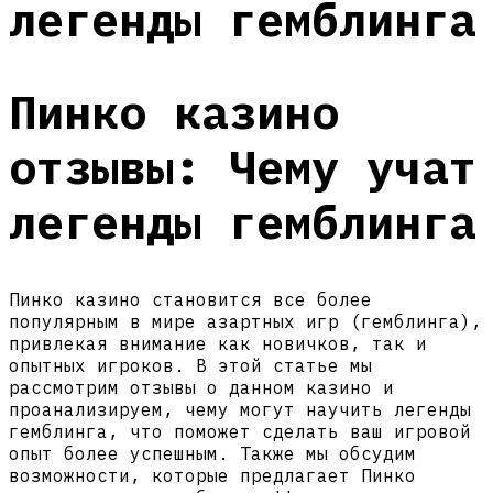
легенды гемблинга
Пинко казино
отзывы: Чему учат
легенды гемблинга
Пинко казино становится все более
популярным в мире азартных игр (гемблинга),
привлекая внимание как новичков, так и
опытных игроков. В этой статье мы
рассмотрим отзывы о данном казино и
проанализируем, чему могут научить легенды
гемблинга, что поможет сделать ваш игровой
опыт более успешным. Также мы обсудим
возможности, которые предлагает Пинко