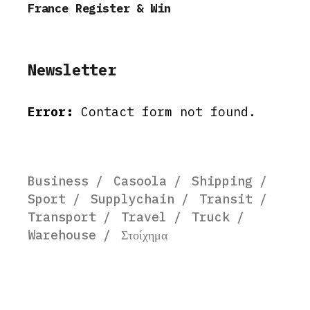
France Register & Win
Newsletter
Error:
Contact form not found.
Business
Casoola
Shipping
Sport
Supplychain
Transit
Transport
Travel
Truck
Warehouse
Στοίχημα