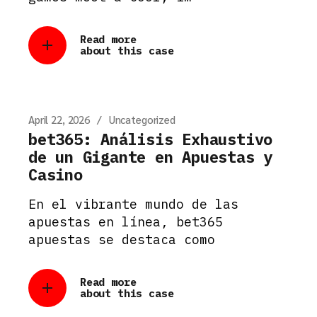
Read more
about this case
April 22, 2026
Uncategorized
bet365: Análisis Exhaustivo
de un Gigante en Apuestas y
Casino
En el vibrante mundo de las
apuestas en línea, bet365
apuestas se destaca como
Read more
about this case