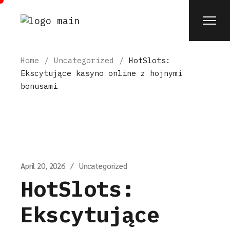
Skip
to
the
content
Home
Uncategorized
HotSlots:
Ekscytujące kasyno online z hojnymi
bonusami
April 20, 2026
Uncategorized
HotSlots:
Ekscytujące