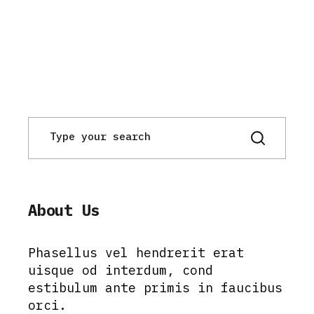
About Us
Phasellus vel hendrerit erat
uisque od interdum, cond
estibulum ante primis in faucibus
orci.