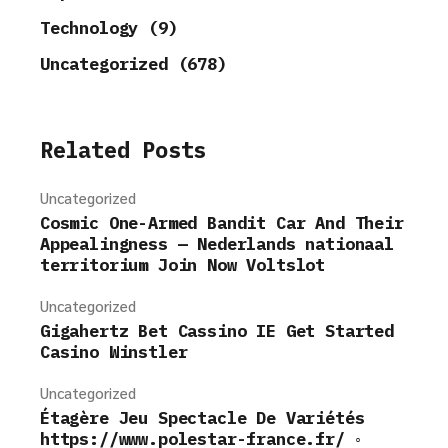
Technology (9)
Uncategorized (678)
Related Posts
Uncategorized
Cosmic One-Armed Bandit Car And Their
Appealingness — Nederlands nationaal
territorium Join Now Voltslot
Uncategorized
Gigahertz Bet Cassino IE Get Started
Casino Winstler
Uncategorized
Étagère Jeu Spectacle De Variétés
https://www.polestar-france.fr/ ◦