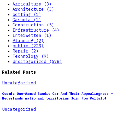
Agriculture (3)
Architecture (3)
betting (1)
Casoola (1)
Construction (5)
Infrastructure (4)
Interwetten (1)
Planning (2)
public (223)
Repair (2)
Technology (9)
Uncategorized (678)
Related Posts
Uncategorized
Cosmic One-Armed Bandit Car And Their Appealingness —
Nederlands nationaal territorium Join Now Voltslot
Uncategorized