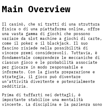
Main Overview
Il casinò, che si tratti di una struttura
fisica o di una piattaforma online, offre
una vasta gamma di giochi che possono
variare da slot machine a giochi di carte,
come il poker e il blackjack. Il suo
fascino risiede nella possibilità di
vincere premi considerevoli. Tuttavia, è
fondamentale comprendere le meccaniche di
ciascun gioco e le probabilità associate
per giocare in modo responsabile e
informato. Con la giusta preparazione e
strategia, il gioco può diventare
un’attività divertente e potenzialmente
redditizia.
Prima di tuffarti nei dettagli, è
importante stabilire una mentalità
vincente. La disciplina e la pazienza sono