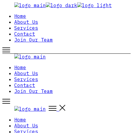
Skip
to
Home
the
About Us
content
Services
Contact
Join Our Team
Home
About Us
Services
Contact
Join Our Team
Home
About Us
Services