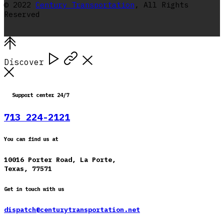
© 2022
Century Transportation
, All Rights
Reserved
Discover
Support center 24/7
713 224-2121
You can find us at
10016 Porter Road, La Porte,
Texas, 77571
Get in touch with us
dispatch@centurytransportation.net