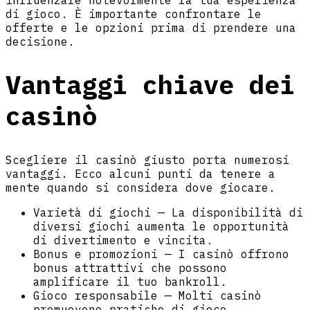
di gioco. È importante confrontare le
offerte e le opzioni prima di prendere una
decisione.
Vantaggi chiave dei
casinò
Scegliere il casinò giusto porta numerosi
vantaggi. Ecco alcuni punti da tenere a
mente quando si considera dove giocare.
Varietà di giochi — La disponibilità di
diversi giochi aumenta le opportunità
di divertimento e vincita.
Bonus e promozioni — I casinò offrono
bonus attrattivi che possono
amplificare il tuo bankroll.
Gioco responsabile — Molti casinò
promuovono pratiche di gioco