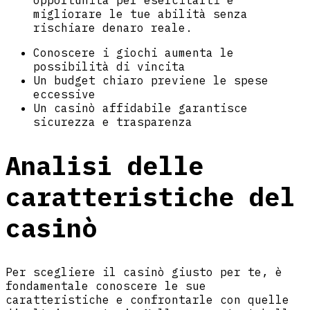
opportunità per esercitarti e
migliorare le tue abilità senza
rischiare denaro reale.
Conoscere i giochi aumenta le
possibilità di vincita
Un budget chiaro previene le spese
eccessive
Un casinò affidabile garantisce
sicurezza e trasparenza
Analisi delle
caratteristiche del
casinò
Per scegliere il casinò giusto per te, è
fondamentale conoscere le sue
caratteristiche e confrontarle con quelle