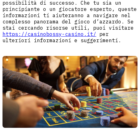
possibilità di successo. Che tu sia un
principiante o un giocatore esperto, queste
informazioni ti aiuteranno a navigare nel
complesso panorama del gioco d’azzardo. Se
stai cercando risorse utili, puoi visitare
https://casinobossy-casino.it/
per
ulteriori informazioni e suggerimenti.