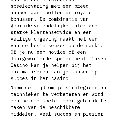
speelervaring met een breed
aanbod aan spellen en royale
bonussen. De combinatie van
gebruiksvriendelijke interface,
sterke klantenservice en een
veilige omgeving maakt het een
van de beste keuzes op de markt.
Of je nu een novice of een
doorgewinterde speler bent, Casea
Casino kan je helpen bij het
maximaliseren van je kansen op
succes in het casino.
Neem de tijd om je strategieën en
technieken te verbeteren en word
een betere speler door gebruik te
maken van de beschikbare
middelen. Veel succes en plezier