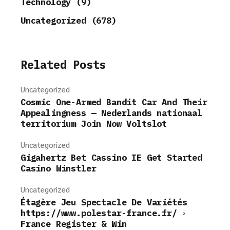
Technology (9)
Uncategorized (678)
Related Posts
Uncategorized
Cosmic One-Armed Bandit Car And Their
Appealingness — Nederlands nationaal
territorium Join Now Voltslot
Uncategorized
Gigahertz Bet Cassino IE Get Started
Casino Winstler
Uncategorized
Étagère Jeu Spectacle De Variétés
https://www.polestar-france.fr/ ◦
France Register & Win