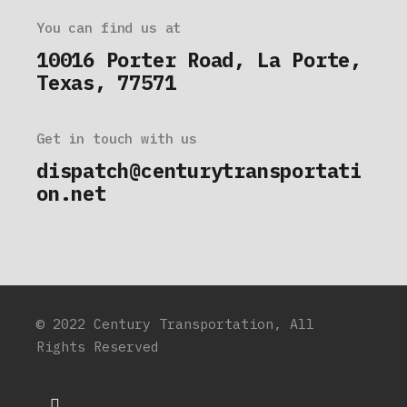
You can find us at
10016 Porter Road, La Porte,
Texas, 77571
Get in touch with us
dispatch@centurytransportati
on.net
© 2022
Century Transportation
, All
Rights Reserved