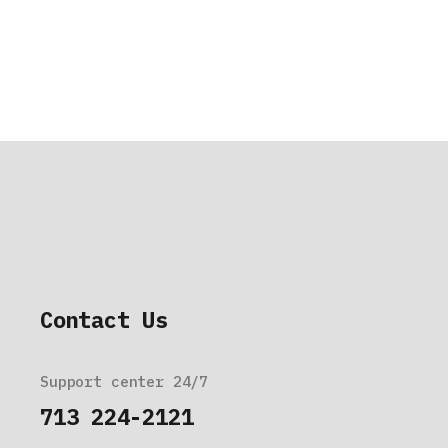
Contact Us
Support center 24/7
713 224-2121