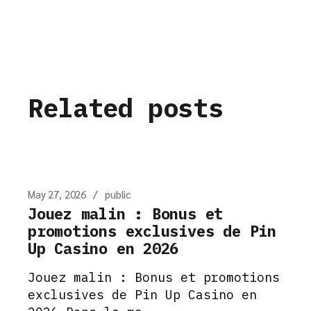
Related posts
May 27, 2026
public
Jouez malin : Bonus et
promotions exclusives de Pin
Up Casino en 2026
Jouez malin : Bonus et promotions
exclusives de Pin Up Casino en