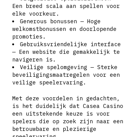
Een breed scala aan spellen voor
elke voorkeur.
Generous bonussen — Hoge
welkomstbonussen en doorlopende
promoties.
Gebruiksvriendelijke interface
— Een website die gemakkelijk te
navigeren is.
Veilige spelomgeving — Sterke
beveiligingsmaatregelen voor een
veilige speelervaring.
Met deze voordelen in gedachten,
is het duidelijk dat Casea Casino
een uitstekende keuze is voor
spelers die op zoek zijn naar een
betrouwbare en plezierige
speelervaring.