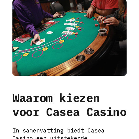
Waarom kiezen
voor Casea Casino
In samenvatting biedt Casea
Casino een uitstekende