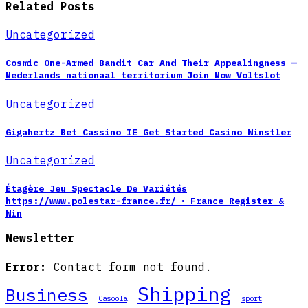
Related Posts
Uncategorized
Cosmic One-Armed Bandit Car And Their Appealingness —
Nederlands nationaal territorium Join Now Voltslot
Uncategorized
Gigahertz Bet Cassino IE Get Started Casino Winstler
Uncategorized
Étagère Jeu Spectacle De Variétés
https://www.polestar-france.fr/ ◦ France Register &
Win
Newsletter
Error:
Contact form not found.
Shipping
Business
Casoola
sport