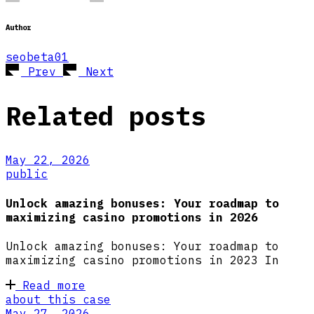
Author
seobeta01
Prev
Next
Related posts
May 22, 2026
public
Unlock amazing bonuses: Your roadmap to
maximizing casino promotions in 2026
Unlock amazing bonuses: Your roadmap to
maximizing casino promotions in 2023 In
Read more
about this case
May 27, 2026