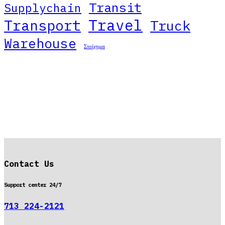
Transit
Supplychain
Travel
Transport
Truck
Warehouse
Στοίχημα
Contact Us
Support center 24/7
713 224-2121