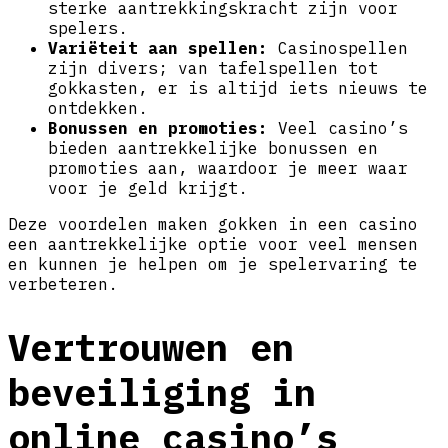
sterke aantrekkingskracht zijn voor
spelers.
Variëteit aan spellen:
Casinospellen
zijn divers; van tafelspellen tot
gokkasten, er is altijd iets nieuws te
ontdekken.
Bonussen en promoties:
Veel casino’s
bieden aantrekkelijke bonussen en
promoties aan, waardoor je meer waar
voor je geld krijgt.
Deze voordelen maken gokken in een casino
een aantrekkelijke optie voor veel mensen
en kunnen je helpen om je spelervaring te
verbeteren.
Vertrouwen en
beveiliging in
online casino’s