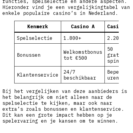
functies, spelselectie en andere aspecten.
Hieronder vind je een vergelijkingtabel van
enkele populaire casino’s in Nederland.
Kenmerk
Casino A
Casino B
Spelselectie
1.800+
2.200+
50
Welkomstbonus
Bonussen
gratis
tot €500
spins
24/7
Beperkte
Klantenservice
beschikbaar
uren
Bij het vergelijken van deze aanbieders is
het belangrijk om niet alleen naar de
spelselectie te kijken, maar ook naar
extra’s zoals bonussen en klantenservice.
Dit kan een grote impact hebben op je
spelervaring en je kansen om te winnen.