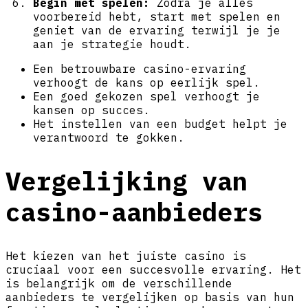
Begin met spelen:
Zodra je alles
voorbereid hebt, start met spelen en
geniet van de ervaring terwijl je je
aan je strategie houdt.
Een betrouwbare casino-ervaring
verhoogt de kans op eerlijk spel.
Een goed gekozen spel verhoogt je
kansen op succes.
Het instellen van een budget helpt je
verantwoord te gokken.
Vergelijking van
casino-aanbieders
Het kiezen van het juiste casino is
cruciaal voor een succesvolle ervaring. Het
is belangrijk om de verschillende
aanbieders te vergelijken op basis van hun