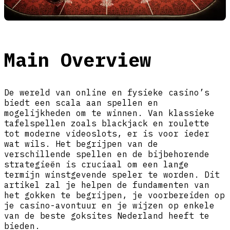
Main Overview
De wereld van online en fysieke casino’s
biedt een scala aan spellen en
mogelijkheden om te winnen. Van klassieke
tafelspellen zoals blackjack en roulette
tot moderne videoslots, er is voor ieder
wat wils. Het begrijpen van de
verschillende spellen en de bijbehorende
strategieën is cruciaal om een lange
termijn winstgevende speler te worden. Dit
artikel zal je helpen de fundamenten van
het gokken te begrijpen, je voorbereiden op
je casino-avontuur en je wijzen op enkele
van de beste goksites Nederland heeft te
bieden.