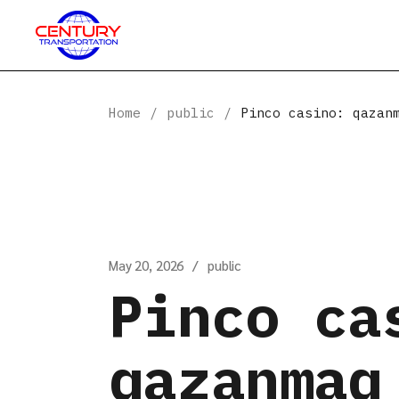
Skip
to
the
content
Home
public
Pinco casino: qazan
May 20, 2026
public
Pinco ca
qazanmaq