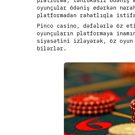
platforma, təhlükəsiz ödəniş 
oyunçular ödəniş edərkən nara
platformadan rahatlıqla istif
Pinco casino, dəfələrlə öz et
oyunçuların platformaya inamı
siyasətini izləyərək, öz oyun
bilərlər.