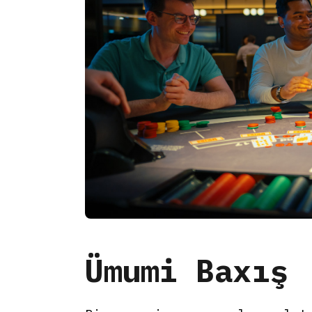
Ümumi Baxış