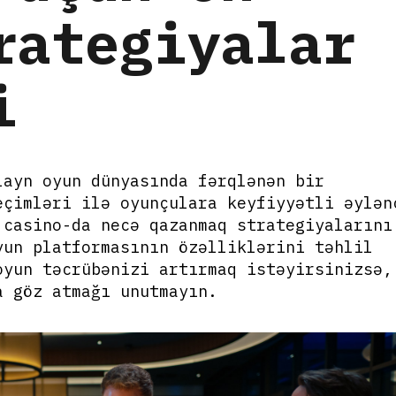
rategiyalar
i
layn oyun dünyasında fərqlənən bir
eçimləri ilə oyunçulara keyfiyyətli əylən
 casino-da necə qazanmaq strategiyalarını
yun platformasının özəlliklərini təhlil
oyun təcrübənizi artırmaq istəyirsinizsə,
 göz atmağı unutmayın.