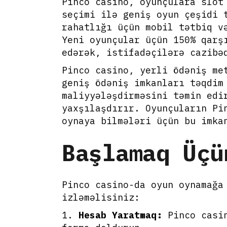
Pinco casino, oyunçulara slot
seçimi ilə geniş oyun çeşidi 
rahatlığı üçün mobil tətbiq v
Yeni oyunçular üçün 150% qarş
edərək, istifadəçilərə cazibə
Pinco casino, yerli ödəniş me
geniş ödəniş imkanları təqdim
maliyyələşdirməsini təmin edi
yaxşılaşdırır. Oyunçuların Pi
oynaya bilmələri üçün bu imka
Başlamaq Üçü
Pinco casino-da oyun oynamağa
izləməlisiniz:
Hesab Yaratmaq:
Pinco casin