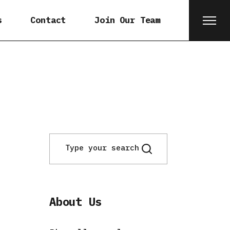
s
Contact
Join Our Team
About Us