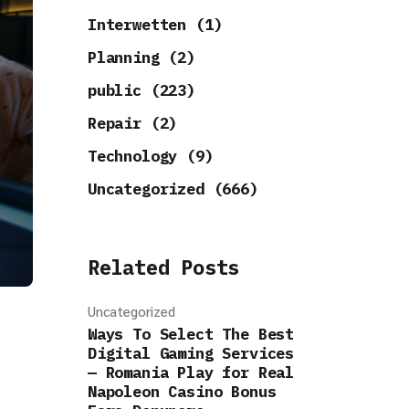
Interwetten (1)
Planning (2)
public (223)
Repair (2)
Technology (9)
Uncategorized (666)
Related Posts
Uncategorized
Ways To Select The Best
Digital Gaming Services
— Romania Play for Real
Napoleon Casino Bonus