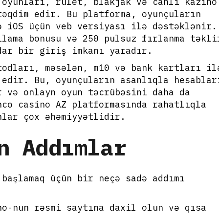
 oyunları, rulet, blakjak və canlı kazino
təqdim edir. Bu platforma, oyunçuların
ə iOS üçün veb versiyası ilə dəstəklənir.
ılama bonusu və 250 pulsuz fırlanma təkli
dar bir giriş imkanı yaradır.
todları, məsələn, m10 və bank kartları il
 edir. Bu, oyunçuların asanlıqla hesablar
r və onlayn oyun təcrübəsini daha da
nco casino AZ platformasında rahatlıqla
nlar çox əhəmiyyətlidir.
n Addımlar
 başlamaq üçün bir neçə sadə addımı
o-nun rəsmi saytına daxil olun və qısa