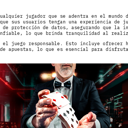
ualquier jugador que se adentra en el mundo 
que sus usuarios tengan una experiencia de j
 de protección de datos, asegurando que la i
nfiable, lo que brinda tranquilidad al reali
 el juego responsable. Esto incluye ofrecer 
de apuestas, lo que es esencial para disfrut