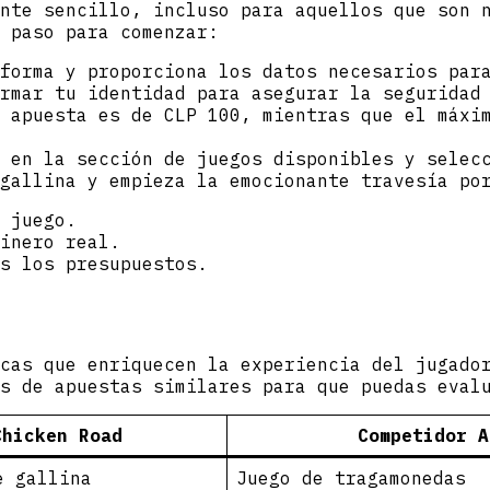
nte sencillo, incluso para aquellos que son 
 paso para comenzar:
forma y proporciona los datos necesarios para
rmar tu identidad para asegurar la seguridad 
 apuesta es de CLP 100, mientras que el máxim
 en la sección de juegos disponibles y selecc
gallina y empieza la emocionante travesía po
 juego.
inero real.
s los presupuestos.
cas que enriquecen la experiencia del jugado
s de apuestas similares para que puedas eval
Chicken Road
Competidor A
e gallina
Juego de tragamonedas