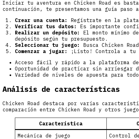
Iniciar tu aventura en Chicken Road es basta
continuación, te presentamos una guía paso a
Crear una cuenta:
Regístrate en la plata
Verificar tus datos:
Es importante confi
Realizar un depósito:
El monto mínimo de
depósito según tu presupuesto.
Seleccionar tu juego:
Busca Chicken Road
Comenzar a jugar:
¡Listo! Controla a tu 
Acceso fácil y rápido a la plataforma de
Oportunidad de practicar sin arriesgar d
Variedad de niveles de apuesta para todo
Análisis de características
Chicken Road destaca por varias característi
comparación entre Chicken Road y otros juego
Característica
Mecánica de juego
Control d