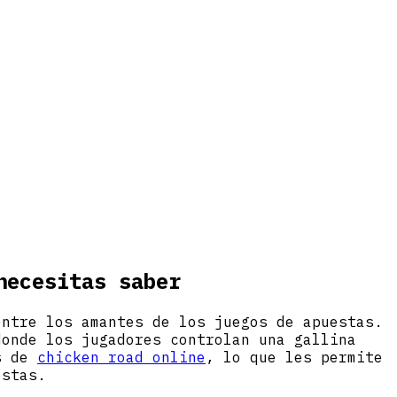
necesitas saber
entre los amantes de los juegos de apuestas.
donde los jugadores controlan una gallina
és de
chicken road online
, lo que les permite
estas.