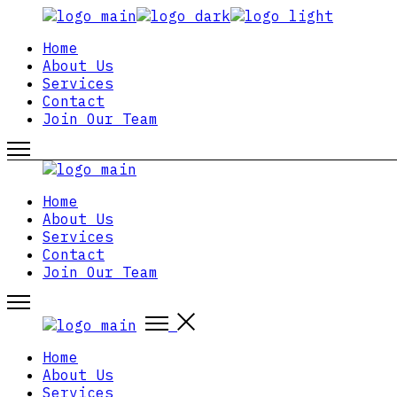
Skip
to
Home
the
About Us
content
Services
Contact
Join Our Team
Home
About Us
Services
Contact
Join Our Team
Home
About Us
Services