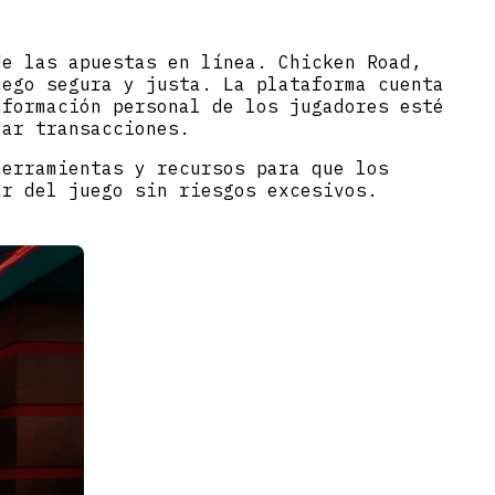
de las apuestas en línea. Chicken Road,
uego segura y justa. La plataforma cuenta
nformación personal de los jugadores esté
zar transacciones.
herramientas y recursos para que los
ar del juego sin riesgos excesivos.