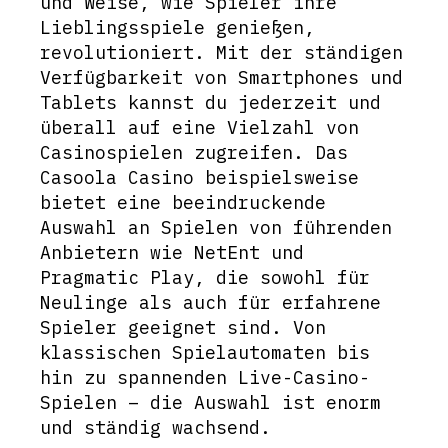
und Weise, wie Spieler ihre
Lieblingsspiele genießen,
revolutioniert. Mit der ständigen
Verfügbarkeit von Smartphones und
Tablets kannst du jederzeit und
überall auf eine Vielzahl von
Casinospielen zugreifen. Das
Casoola Casino beispielsweise
bietet eine beeindruckende
Auswahl an Spielen von führenden
Anbietern wie NetEnt und
Pragmatic Play, die sowohl für
Neulinge als auch für erfahrene
Spieler geeignet sind. Von
klassischen Spielautomaten bis
hin zu spannenden Live-Casino-
Spielen – die Auswahl ist enorm
und ständig wachsend.