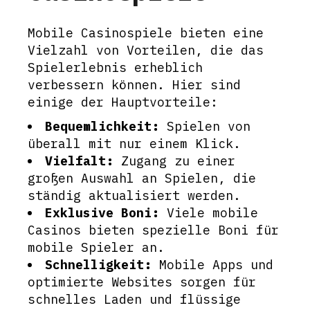
Mobile Casinospiele bieten eine
Vielzahl von Vorteilen, die das
Spielerlebnis erheblich
verbessern können. Hier sind
einige der Hauptvorteile:
Bequemlichkeit:
Spielen von
überall mit nur einem Klick.
Vielfalt:
Zugang zu einer
großen Auswahl an Spielen, die
ständig aktualisiert werden.
Exklusive Boni:
Viele mobile
Casinos bieten spezielle Boni für
mobile Spieler an.
Schnelligkeit:
Mobile Apps und
optimierte Websites sorgen für
schnelles Laden und flüssige