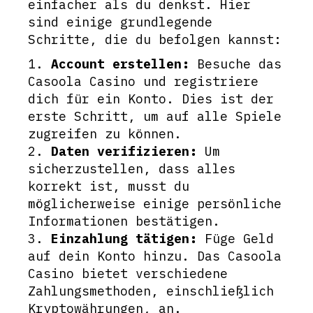
einfacher als du denkst. Hier
sind einige grundlegende
Schritte, die du befolgen kannst:
Account erstellen:
Besuche das
Casoola Casino und registriere
dich für ein Konto. Dies ist der
erste Schritt, um auf alle Spiele
zugreifen zu können.
Daten verifizieren:
Um
sicherzustellen, dass alles
korrekt ist, musst du
möglicherweise einige persönliche
Informationen bestätigen.
Einzahlung tätigen:
Füge Geld
auf dein Konto hinzu. Das Casoola
Casino bietet verschiedene
Zahlungsmethoden, einschließlich
Kryptowährungen, an.