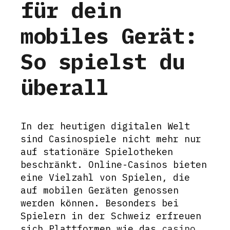
für dein
mobiles Gerät:
So spielst du
überall
In der heutigen digitalen Welt
sind Casinospiele nicht mehr nur
auf stationäre Spielotheken
beschränkt. Online-Casinos bieten
eine Vielzahl von Spielen, die
auf mobilen Geräten genossen
werden können. Besonders bei
Spielern in der Schweiz erfreuen
sich Plattformen wie das
casino