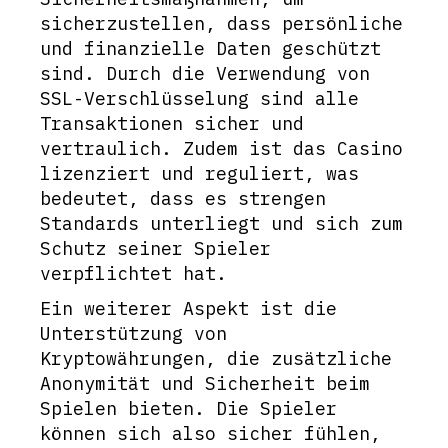
sicherzustellen, dass persönliche
und finanzielle Daten geschützt
sind. Durch die Verwendung von
SSL-Verschlüsselung sind alle
Transaktionen sicher und
vertraulich. Zudem ist das Casino
lizenziert und reguliert, was
bedeutet, dass es strengen
Standards unterliegt und sich zum
Schutz seiner Spieler
verpflichtet hat.
Ein weiterer Aspekt ist die
Unterstützung von
Kryptowährungen, die zusätzliche
Anonymität und Sicherheit beim
Spielen bieten. Die Spieler
können sich also sicher fühlen,