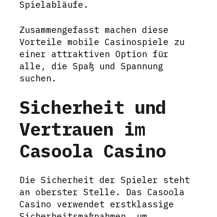
Spielabläufe.
Zusammengefasst machen diese
Vorteile mobile Casinospiele zu
einer attraktiven Option für
alle, die Spaß und Spannung
suchen.
Sicherheit und
Vertrauen im
Casoola Casino
Die Sicherheit der Spieler steht
an oberster Stelle. Das Casoola
Casino verwendet erstklassige
Sicherheitsmaßnahmen, um