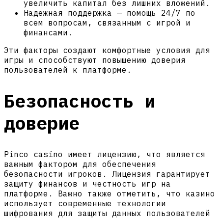
увеличить капитал без лишних вложений.
Надежная поддержка — помощь 24/7 по
всем вопросам, связанным с игрой и
финансами.
Эти факторы создают комфортные условия для
игры и способствуют повышению доверия
пользователей к платформе.
Безопасность и
доверие
Pinco casino имеет лицензию, что является
важным фактором для обеспечения
безопасности игроков. Лицензия гарантирует
защиту финансов и честность игр на
платформе. Важно также отметить, что казино
использует современные технологии
шифрования для защиты данных пользователей