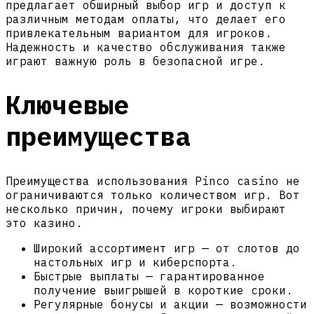
предлагает обширный выбор игр и доступ к
различным методам оплаты, что делает его
привлекательным вариантом для игроков.
Надежность и качество обслуживания также
играют важную роль в безопасной игре.
Ключевые
преимущества
Преимущества использования Pinco casino не
ограничиваются только количеством игр. Вот
несколько причин, почему игроки выбирают
это казино.
Широкий ассортимент игр — от слотов до
настольных игр и киберспорта.
Быстрые выплаты — гарантированное
получение выигрышей в короткие сроки.
Регулярные бонусы и акции — возможности