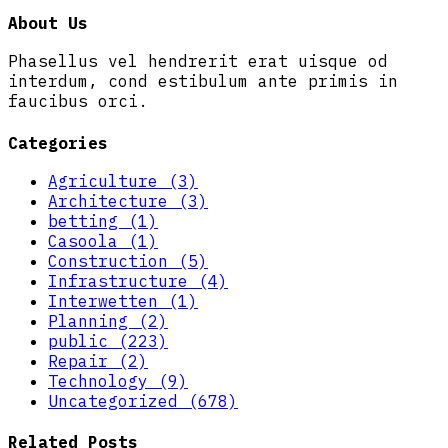
About Us
Phasellus vel hendrerit erat uisque od
interdum, cond estibulum ante primis in
faucibus orci.
Categories
Agriculture (3)
Architecture (3)
betting (1)
Casoola (1)
Construction (5)
Infrastructure (4)
Interwetten (1)
Planning (2)
public (223)
Repair (2)
Technology (9)
Uncategorized (678)
Related Posts