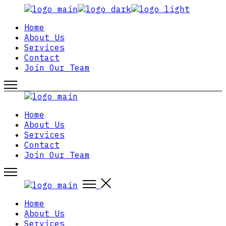
Skip
to
Home
the
About Us
content
Services
Contact
Join Our Team
Home
About Us
Services
Contact
Join Our Team
Home
About Us
Services