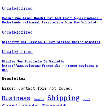
Uncategorized
Cosmic One-Armed Bandit Car And Their Appealingness —
Nederlands nationaal territorium Join Now Voltslot
Uncategorized
Gigahertz Bet Cassino IE Get Started Casino Winstler
Uncategorized
Étagère Jeu Spectacle De Variétés
https://www.polestar-france.fr/ ◦ France Register &
Win
Newsletter
Error:
Contact form not found.
Shipping
Business
Casoola
sport
Transit