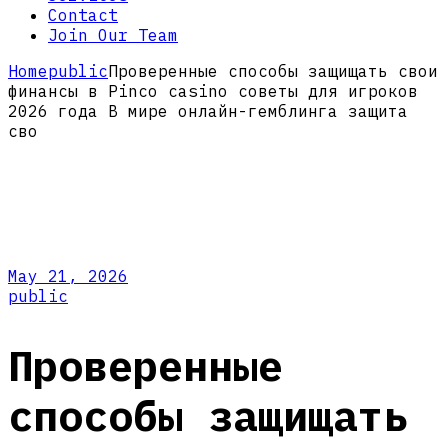
Contact
Join Our Team
Home
public
Проверенные способы защищать свои
финансы в Pinco casino советы для игроков
2026 года В мире онлайн-гемблинга защита
сво
May 21, 2026
public
Проверенные
способы защищать