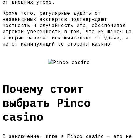
от внешних угроз.
Кроме того, регулярные аудиты от
независимых экспертов подтверждают
честность и случайность игр, обеспечивая
игрокам уверенность в том, что их шансы на
выигрыш зависят исключительно от удачи, а
не от манипуляций со стороны казино.
Почему стоит
выбрать Pinco
casino
В заключение, игра в Pinco casino — это не