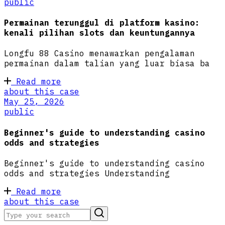
public
Permainan terunggul di platform kasino:
kenali pilihan slots dan keuntungannya
Longfu 88 Casino menawarkan pengalaman
permainan dalam talian yang luar biasa ba
Read more
about this case
May 25, 2026
public
Beginner's guide to understanding casino
odds and strategies
Beginner's guide to understanding casino
odds and strategies Understanding
Read more
about this case