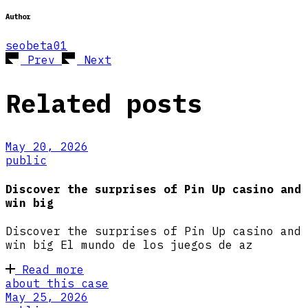
Author
seobeta01
Prev
Next
Related posts
May 20, 2026
public
Discover the surprises of Pin Up casino and
win big
Discover the surprises of Pin Up casino and
win big El mundo de los juegos de az
Read more
about this case
May 25, 2026