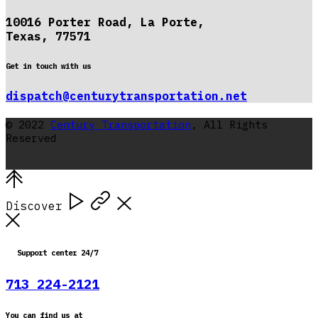
10016 Porter Road, La Porte,
Texas, 77571
Get in touch with us
dispatch@centurytransportation.net
© 2022
Century Transportation
, All Rights
Reserved
Discover
Support center 24/7
713 224-2121
You can find us at