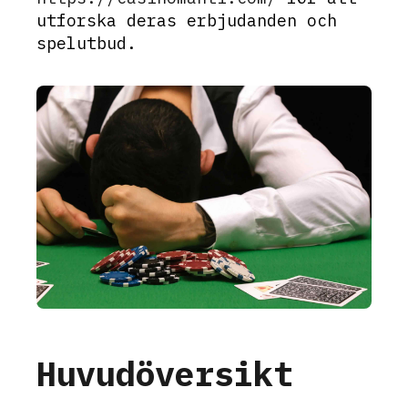
utforska deras erbjudanden och
spelutbud.
Huvudöversikt