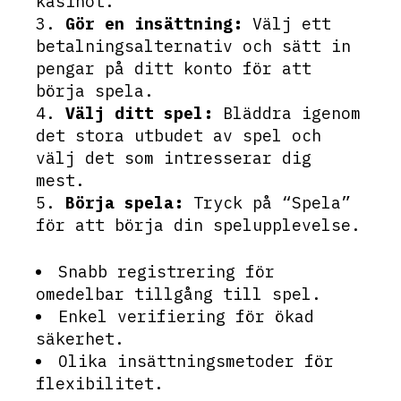
kasinot.
Gör en insättning:
Välj ett
betalningsalternativ och sätt in
pengar på ditt konto för att
börja spela.
Välj ditt spel:
Bläddra igenom
det stora utbudet av spel och
välj det som intresserar dig
mest.
Börja spela:
Tryck på “Spela”
för att börja din spelupplevelse.
Snabb registrering för
omedelbar tillgång till spel.
Enkel verifiering för ökad
säkerhet.
Olika insättningsmetoder för
flexibilitet.