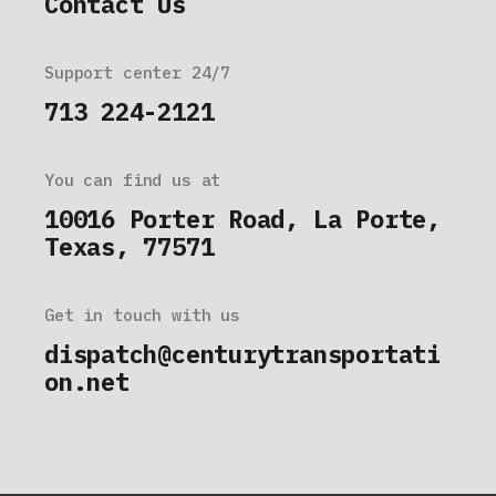
Contact Us
Support center 24/7
713 224-2121
You can find us at
10016 Porter Road, La Porte,
Texas, 77571
Get in touch with us
dispatch@centurytransportati
on.net