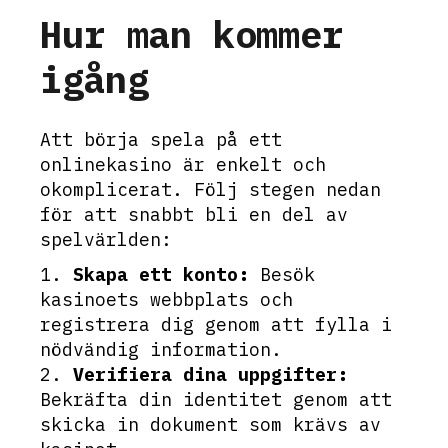
Hur man kommer
igång
Att börja spela på ett
onlinekasino är enkelt och
okomplicerat. Följ stegen nedan
för att snabbt bli en del av
spelvärlden:
Skapa ett konto:
Besök
kasinoets webbplats och
registrera dig genom att fylla i
nödvändig information.
Verifiera dina uppgifter:
Bekräfta din identitet genom att
skicka in dokument som krävs av