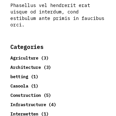
Phasellus vel hendrerit erat
uisque od interdum, cond
estibulum ante primis in faucibus
orci.
Categories
Agriculture (3)
Architecture (3)
betting (1)
Casoola (1)
Construction (5)
Infrastructure (4)
Interwetten (1)