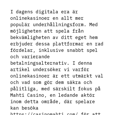
I dagens digitala era är
onlinekasinoer en allt mer
populär underhållningsform. Med
möjligheten att spela från
bekvämligheten av ditt eget hem
erbjuder dessa plattformar en rad
fördelar, inklusive snabbt spel
och varierande
betalningsalternativ. I denna
artikel undersöker vi varför
onlinekasinoer är ett utmärkt val
och vad som gör dem säkra och
pålitliga, med särskilt fokus på
Mahti Casino, en ledande aktör
inom detta område, där spelare
kan besöka
https://casinomahti.com/
för att