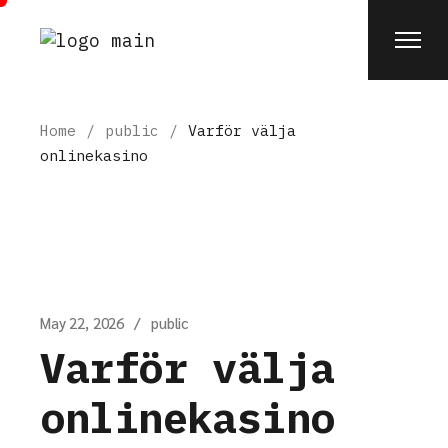
Skip
to
the
content
Home
public
Varför välja
onlinekasino
May 22, 2026
public
Varför välja
onlinekasino