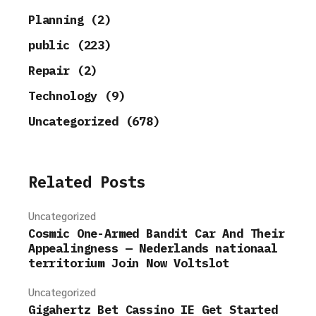
Planning (2)
public (223)
Repair (2)
Technology (9)
Uncategorized (678)
Related Posts
Uncategorized
Cosmic One-Armed Bandit Car And Their
Appealingness — Nederlands nationaal
territorium Join Now Voltslot
Uncategorized
Gigahertz Bet Cassino IE Get Started