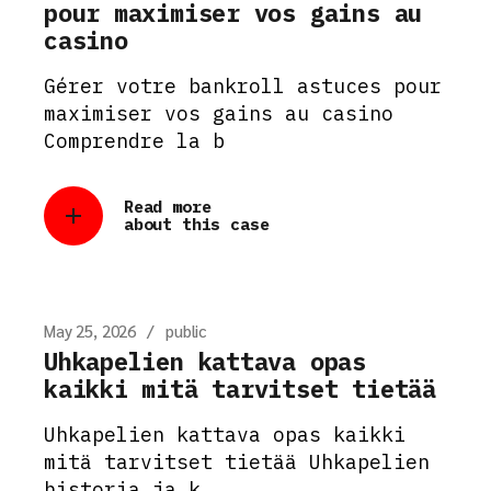
pour maximiser vos gains au
casino
Gérer votre bankroll astuces pour
maximiser vos gains au casino
Comprendre la b
Read more
about this case
May 25, 2026
public
Uhkapelien kattava opas
kaikki mitä tarvitset tietää
Uhkapelien kattava opas kaikki
mitä tarvitset tietää Uhkapelien
historia ja k