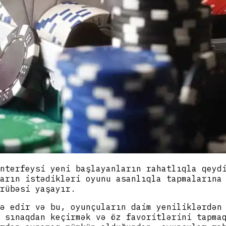
nterfeysi yeni başlayanların rahatlıqla qeyd
arın istədikləri oyunu asanlıqla tapmalarına
rübəsi yaşayır.
ə edir və bu, oyunçuların daim yeniliklərdən
 sınaqdan keçirmək və öz favoritlərini tapma