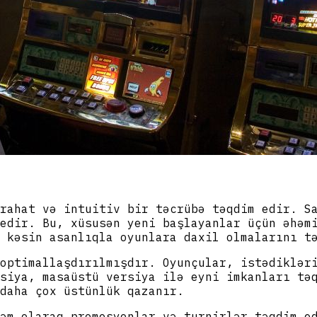
rahat və intuitiv bir təcrübə təqdim edir. S
edir. Bu, xüsusən yeni başlayanlar üçün əhəm
 kəsin asanlıqla oyunlara daxil olmalarını t
optimallaşdırılmışdır. Oyunçular, istədiklər
siya, masaüstü versiya ilə eyni imkanları tə
daha çox üstünlük qazanır.
əm olaraq promosyonlar və turnirlər təqdim e