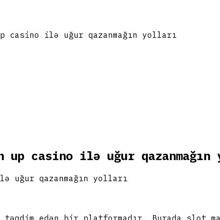
p casino ilə uğur qazanmağın yolları
n up casino ilə uğur qazanmağın 
lə uğur qazanmağın yolları
 təqdim edən bir platformadır. Burada slot m