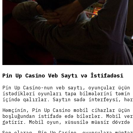
Pin Up Casino Veb Saytı və İstifadəsi
Pin Up Casino-nun veb saytı, oyunçular üçün 
istədikləri oyunları tapa bilmələrini təmin 
içində qalırlar. Saytın sadə interfeysi, hər
Həmçinin, Pin Up Casino mobil cihazlar üçün 
boşluğundan istifadə edə bilərlər. Mobil ver
gətirir. Mobil oyun, xüsusilə müasir dövrdə 
Son olaraq, Pin Up Casino, oyunçulara müntəz