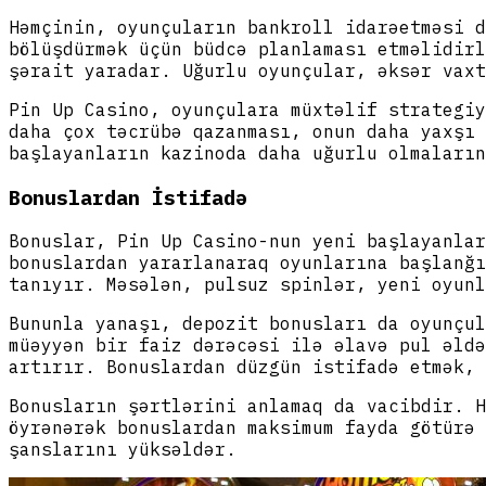
Həmçinin, oyunçuların bankroll idarəetməsi d
bölüşdürmək üçün büdcə planlaması etməlidirl
şərait yaradar. Uğurlu oyunçular, əksər vaxt
Pin Up Casino, oyunçulara müxtəlif strategiy
daha çox təcrübə qazanması, onun daha yaxşı 
başlayanların kazinoda daha uğurlu olmaların
Bonuslardan İstifadə
Bonuslar, Pin Up Casino-nun yeni başlayanlar
bonuslardan yararlanaraq oyunlarına başlanğı
tanıyır. Məsələn, pulsuz spinlər, yeni oyunl
Bununla yanaşı, depozit bonusları da oyunçul
müəyyən bir faiz dərəcəsi ilə əlavə pul əldə
artırır. Bonuslardan düzgün istifadə etmək, 
Bonusların şərtlərini anlamaq da vacibdir. H
öyrənərək bonuslardan maksimum fayda götürə 
şanslarını yüksəldər.