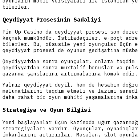
oyunların mobil versiyaları ilə istənilən ye
bilərlər.
Qeydiyyat Prosesinin Sadəliyi
Pin Up Casino-da qeydiyyat prosesi son dərəc
keçmək mümkündür. İstifadəçilər, e-poçt adre
bilərlər. Bu, xüsusilə yeni oyunçular üçün ə
qeydiyyat prosesi də oyunun gedişatına müsbə
Qeydiyyatdan sonra oyunçular, onlara təqdim 
qeydiyyatdan sonra müxtəlif bonuslar və puls
qazanma şanslarını artırmalarına kömək edir.
Yalnız qeydiyyat deyil, həm də hesabın doğru
məlumatlarını təqdim etməli və lazımi sənədl
daha rahat bir oyun mühiti yaşamalarına imka
Strategiya və Oyun Bilgisi
Yeni başlayanlar üçün kazinoda uğur qazanmağ
strategiyaları vardır. Oyunçular, oynadıqlar
imkanlarını artırırlar. Məsələn, slot oyunla