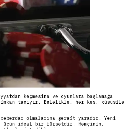
iyyatdan keçməsinə və oyunlara başlamağa
 imkan tanıyır. Beləliklə, hər kəs, xüsusilə
 xəbərdar olmalarına şərait yaradır. Yeni
q üçün ideal bir fürsətdir. Həmçinin,