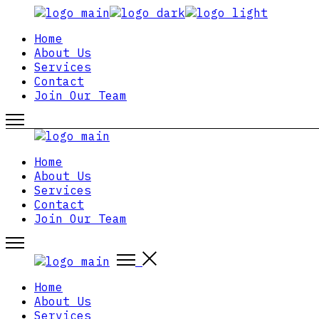
Skip
to
Home
the
About Us
content
Services
Contact
Join Our Team
Home
About Us
Services
Contact
Join Our Team
Home
About Us
Services