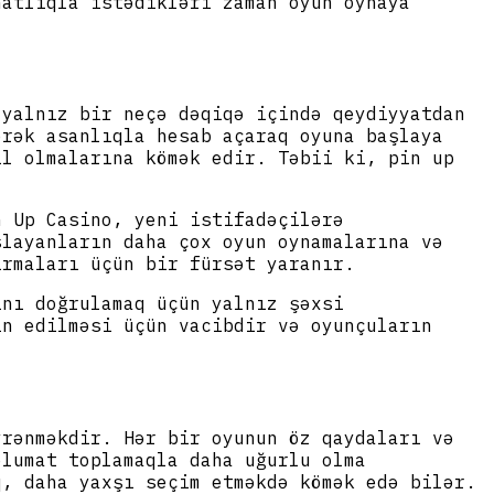
hatlıqla istədikləri zaman oyun oynaya
 yalnız bir neçə dəqiqə içində qeydiyyatdan
ərək asanlıqla hesab açaraq oyuna başlaya
il olmalarına kömək edir. Təbii ki, pin up
n Up Casino, yeni istifadəçilərə
şlayanların daha çox oyun oynamalarına və
ırmaları üçün bir fürsət yaranır.
ını doğrulamaq üçün yalnız şəxsi
in edilməsi üçün vacibdir və oyunçuların
yrənməkdir. Hər bir oyunun öz qaydaları və
əlumat toplamaqla daha uğurlu olma
q, daha yaxşı seçim etməkdə kömək edə bilər.