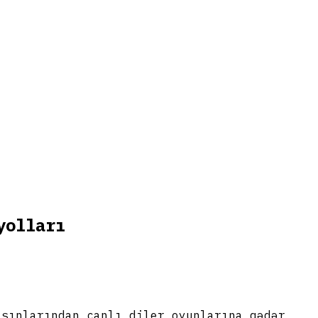
yolları
aşınlarından canlı diler oyunlarına qədər