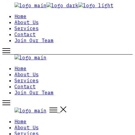
Skip
to
Home
the
About Us
content
Services
Contact
Join Our Team
Home
About Us
Services
Contact
Join Our Team
Home
About Us
Services