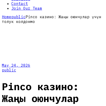
Contact
Join Our Team
Home
public
Pinco казино: Жаңы оюнчулар үчүн
толук колдонмо
May 24, 2026
public
Pinco казино:
Жаңы оюнчулар