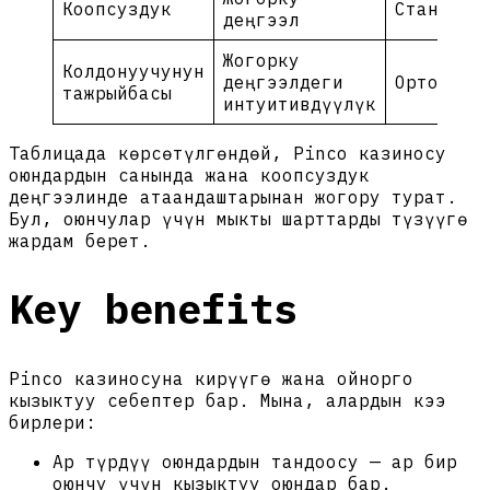
Коопсуздук
Стандарт
деңгээл
Жогорку
Колдонуучунун
деңгээлдеги
Орточо
тажрыйбасы
интуитивдүүлүк
Таблицада көрсөтүлгөндөй, Pinco казиносу
оюндардын санында жана коопсуздук
деңгээлинде атаандаштарынан жогору турат.
Бул, оюнчулар үчүн мыкты шарттарды түзүүгө
жардам берет.
Key benefits
Pinco казиносуна кирүүгө жана ойнорго
кызыктуу себептер бар. Мына, алардын кээ
бирлери:
Ар түрдүү оюндардын тандоосу — ар бир
оюнчу үчүн кызыктуу оюндар бар.