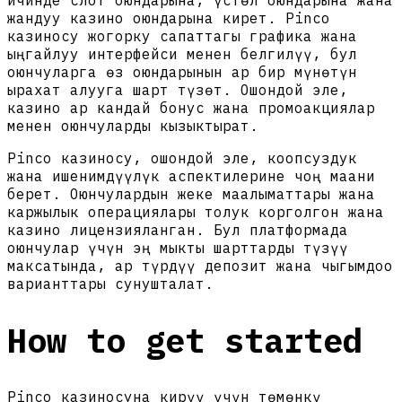
жандуу казино оюндарына кирет. Pinco
казиносу жогорку сапаттагы графика жана
ыңгайлуу интерфейси менен белгилүү, бул
оюнчуларга өз оюндарынын ар бир мүнөтүн
ырахат алууга шарт түзөт. Ошондой эле,
казино ар кандай бонус жана промоакциялар
менен оюнчуларды кызыктырат.
Pinco казиносу, ошондой эле, коопсуздук
жана ишенимдүүлүк аспектилерине чоң маани
берет. Оюнчулардын жеке маалыматтары жана
каржылык операциялары толук корголгон жана
казино лицензияланган. Бул платформада
оюнчулар үчүн эң мыкты шарттарды түзүү
максатында, ар түрдүү депозит жана чыгымдоо
варианттары сунушталат.
How to get started
Pinco казиносуна кирүү үчүн төмөнкү