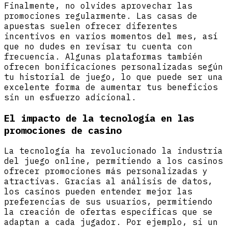
Finalmente, no olvides aprovechar las
promociones regularmente. Las casas de
apuestas suelen ofrecer diferentes
incentivos en varios momentos del mes, así
que no dudes en revisar tu cuenta con
frecuencia. Algunas plataformas también
ofrecen bonificaciones personalizadas según
tu historial de juego, lo que puede ser una
excelente forma de aumentar tus beneficios
sin un esfuerzo adicional.
El impacto de la tecnología en las
promociones de casino
La tecnología ha revolucionado la industria
del juego online, permitiendo a los casinos
ofrecer promociones más personalizadas y
atractivas. Gracias al análisis de datos,
los casinos pueden entender mejor las
preferencias de sus usuarios, permitiendo
la creación de ofertas específicas que se
adaptan a cada jugador. Por ejemplo, si un