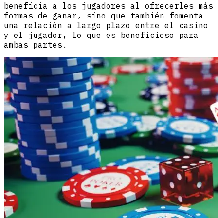
beneficia a los jugadores al ofrecerles más
formas de ganar, sino que también fomenta
una relación a largo plazo entre el casino
y el jugador, lo que es beneficioso para
ambas partes.