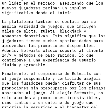
un líder en el mercado, asegurando que los
nuevos jugadores reciban un impulso
significativo desde el inicio.
La plataforma también se destaca por su
amplia variedad de juegos, que incluyen
miles de slots, ruleta, blackjack y
apuestas deportivas. Esto significa que los
jugadores tienen muchas oportunidades para
aprovechar las promociones disponibles.
Además, Betwarts ofrece soporte al cliente
24/7 y métodos de pago rápidos, lo que
contribuye a una experiencia de usuario
fluida y agradable.
Finalmente, el compromiso de Betwarts con
el juego responsable y controlado asegura
que los jugadores puedan disfrutar de sus
promociones sin preocuparse por los riesgos
asociados al juego. Al elegir Betwarts, no
solo accedes a promociones irresistibles,
sino también a un entorno de juego que
prioriza la seguridad y el bienestar del