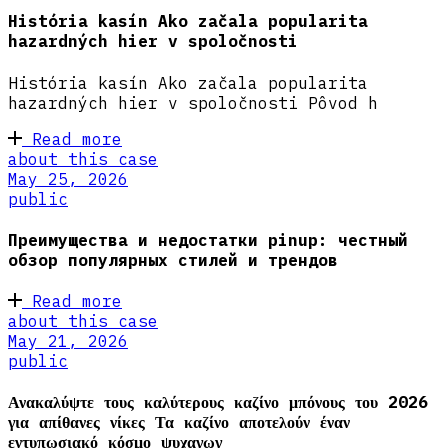
História kasín Ako začala popularita
hazardných hier v spoločnosti
História kasín Ako začala popularita
hazardných hier v spoločnosti Pôvod h
Read more
about this case
May 25, 2026
public
Преимущества и недостатки pinup: честный
обзор популярных стилей и трендов
Read more
about this case
May 21, 2026
public
Ανακαλύψτε τους καλύτερους καζίνο μπόνους του 2026
για απίθανες νίκες Τα καζίνο αποτελούν έναν
εντυπωσιακό κόσμο ψυχαγωγ