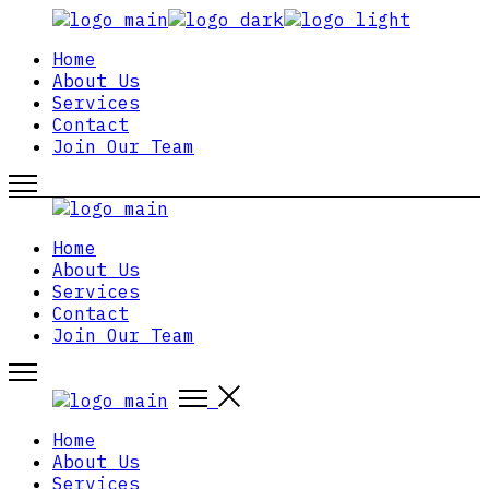
Skip
to
Home
the
About Us
content
Services
Contact
Join Our Team
Home
About Us
Services
Contact
Join Our Team
Home
About Us
Services