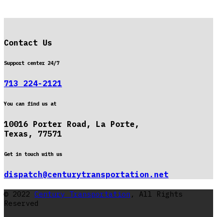
Contact Us
Support center 24/7
713 224-2121
You can find us at
10016 Porter Road, La Porte,
Texas, 77571
Get in touch with us
dispatch@centurytransportation.net
© 2022
Century Transportation
, All Rights
Reserved