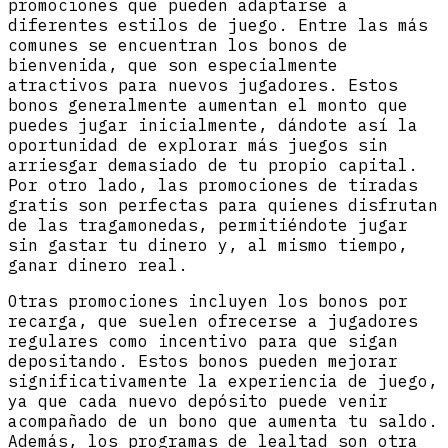
promociones que pueden adaptarse a
diferentes estilos de juego. Entre las más
comunes se encuentran los bonos de
bienvenida, que son especialmente
atractivos para nuevos jugadores. Estos
bonos generalmente aumentan el monto que
puedes jugar inicialmente, dándote así la
oportunidad de explorar más juegos sin
arriesgar demasiado de tu propio capital.
Por otro lado, las promociones de tiradas
gratis son perfectas para quienes disfrutan
de las tragamonedas, permitiéndote jugar
sin gastar tu dinero y, al mismo tiempo,
ganar dinero real.
Otras promociones incluyen los bonos por
recarga, que suelen ofrecerse a jugadores
regulares como incentivo para que sigan
depositando. Estos bonos pueden mejorar
significativamente la experiencia de juego,
ya que cada nuevo depósito puede venir
acompañado de un bono que aumenta tu saldo.
Además, los programas de lealtad son otra