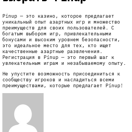
Pinup — это казино, которое предлагает
уникальный опыт азартных игр и множество
преимуществ для своих пользователей. С
богатым выбором игр, привлекательными
бонусами и высоким уровнем безопасности,
это идеальное место для тех, кто ищет
качественные азартные развлечения.
Регистрация в Pinup — это первый шаг к
увлекательным играм и незабываемому опыту.
Не упустите возможность присоединиться к
сообществу игроков и насладиться всеми
преимуществами, которые предлагает Pinup!