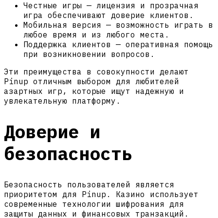
Честные игры — лицензия и прозрачная
игра обеспечивают доверие клиентов.
Мобильная версия — возможность играть в
любое время и из любого места.
Поддержка клиентов — оперативная помощь
при возникновении вопросов.
Эти преимущества в совокупности делают
Pinup отличным выбором для любителей
азартных игр, которые ищут надежную и
увлекательную платформу.
Доверие и
безопасность
Безопасность пользователей является
приоритетом для Pinup. Казино использует
современные технологии шифрования для
защиты данных и финансовых транзакций.