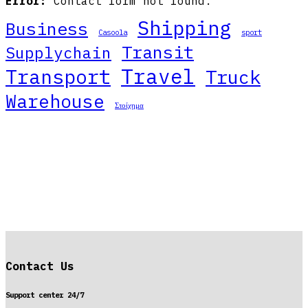
Error:
Contact form not found.
Shipping
Business
Casoola
sport
Transit
Supplychain
Travel
Transport
Truck
Warehouse
Στοίχημα
Contact Us
Support center 24/7