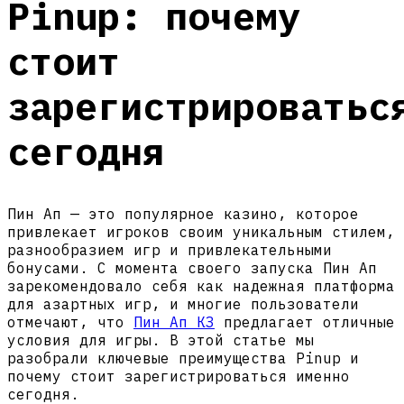
Pinup: почему
стоит
зарегистрироватьс
сегодня
Пин Ап — это популярное казино, которое
привлекает игроков своим уникальным стилем,
разнообразием игр и привлекательными
бонусами. С момента своего запуска Пин Ап
зарекомендовало себя как надежная платформа
для азартных игр, и многие пользователи
отмечают, что
Пин Ап КЗ
предлагает отличные
условия для игры. В этой статье мы
разобрали ключевые преимущества Pinup и
почему стоит зарегистрироваться именно
сегодня.