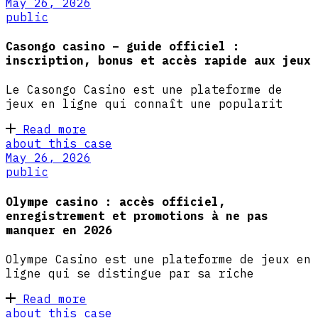
May 26, 2026
public
Casongo casino – guide officiel :
inscription, bonus et accès rapide aux jeux
Le Casongo Casino est une plateforme de
jeux en ligne qui connaît une popularit
Read more
about this case
May 26, 2026
public
Olympe casino : accès officiel,
enregistrement et promotions à ne pas
manquer en 2026
Olympe Casino est une plateforme de jeux en
ligne qui se distingue par sa riche
Read more
about this case