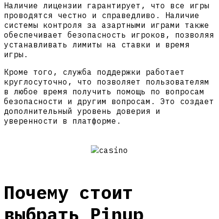
Наличие лицензии гарантирует, что все игры
проводятся честно и справедливо. Наличие
системы контроля за азартными играми также
обеспечивает безопасность игроков, позволяя
устанавливать лимиты на ставки и время
игры.
Кроме того, служба поддержки работает
круглосуточно, что позволяет пользователям
в любое время получить помощь по вопросам
безопасности и другим вопросам. Это создает
дополнительный уровень доверия и
уверенности в платформе.
Почему стоит
выбрать Pinup