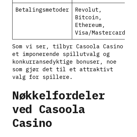
Betalingsmetoder
Revolut,
B
Bitcoin,
V
Ethereum,
Visa/Mastercard
Som vi ser, tilbyr Casoola Casino
et imponerende spillutvalg og
konkurransedyktige bonuser, noe
som gjør det til et attraktivt
valg for spillere.
Nøkkelfordeler
ved Casoola
Casino