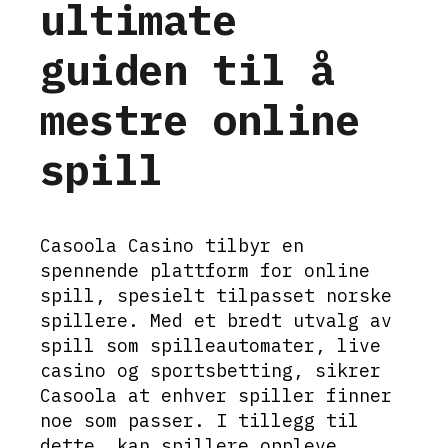
ultimate
guiden til å
mestre online
spill
Casoola Casino tilbyr en
spennende plattform for online
spill, spesielt tilpasset norske
spillere. Med et bredt utvalg av
spill som spilleautomater, live
casino og sportsbetting, sikrer
Casoola at enhver spiller finner
noe som passer. I tillegg til
dette, kan spillere oppleve