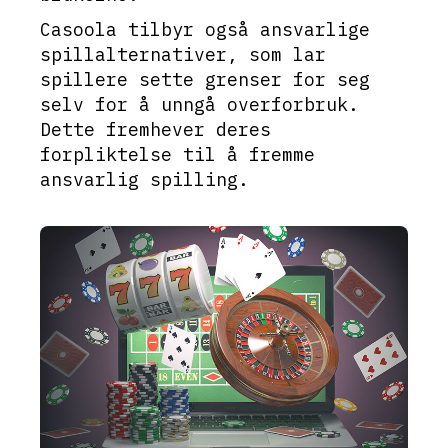
Casoola tilbyr også ansvarlige
spillalternativer, som lar
spillere sette grenser for seg
selv for å unngå overforbruk.
Dette fremhever deres
forpliktelse til å fremme
ansvarlig spilling.