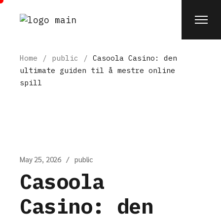
Skip
to
the
content
Home
public
Casoola Casino: den
ultimate guiden til å mestre online
spill
May 25, 2026
public
Casoola
Casino: den