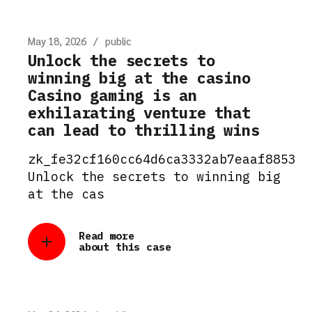
May 18, 2026
public
Unlock the secrets to
winning big at the casino
Casino gaming is an
exhilarating venture that
can lead to thrilling wins
zk_fe32cf160cc64d6ca3332ab7eaaf8853
Unlock the secrets to winning big
at the cas
Read more
about this case