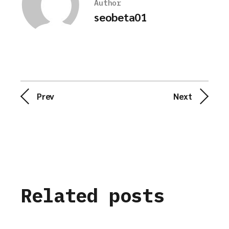
Author
seobeta01
Prev
Next
Related posts