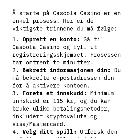
Å starte på Casoola Casino er en
enkel prosess. Her er de
viktigste trinnene du må følge:
Opprett en konto:
Gå til
Casoola Casino og fyll ut
registreringsskjemaet. Prosessen
tar omtrent to minutter.
Bekreft informasjonen din:
Du
må bekrefte e-postadressen din
for å aktivere kontoen.
Foreta et innskudd:
Minimum
innskudd er 115 kr, og du kan
bruke ulike betalingsmetoder,
inkludert kryptovaluta og
Visa/Mastercard.
Velg ditt spill:
Utforsk den