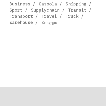
Business
Casoola
Shipping
Sport
Supplychain
Transit
Transport
Travel
Truck
Warehouse
Στοίχημα