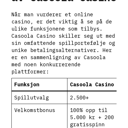
Når man vurderer et online
casino, er det viktig å se på de
ulike funksjonene som tilbys.
Casoola Casino skiller seg ut med
sin omfattende spillportefølje og
unike betalingsalternativer. Her
er en sammenligning av Casoola
med noen konkurrerende
plattformer:
Funksjon
Casoola Casino
K
Spillutvalg
2.500+
1
Velkomstbonus
100% opp til
5
5.000 kr + 200
4
gratisspinn