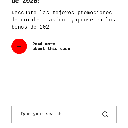
de 2026!
Descubre las mejores promociones
de dorabet casino: ¡aprovecha los
bonos de 202
Read more
about this case