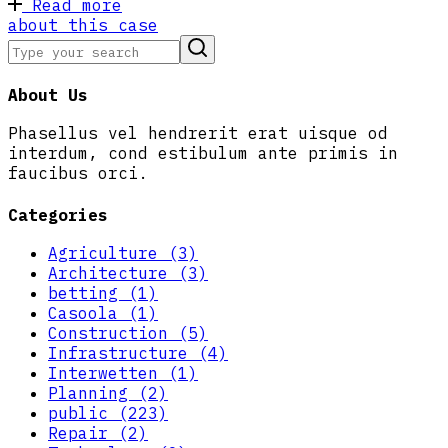
Read more
about this case
About Us
Phasellus vel hendrerit erat uisque od
interdum, cond estibulum ante primis in
faucibus orci.
Categories
Agriculture (3)
Architecture (3)
betting (1)
Casoola (1)
Construction (5)
Infrastructure (4)
Interwetten (1)
Planning (2)
public (223)
Repair (2)