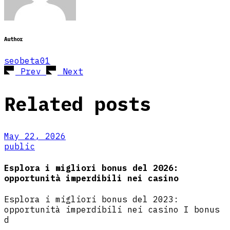
Author
seobeta01
Prev
Next
Related posts
May 22, 2026
public
Esplora i migliori bonus del 2026:
opportunità imperdibili nei casino
Esplora i migliori bonus del 2023:
opportunità imperdibili nei casino I bonus
d