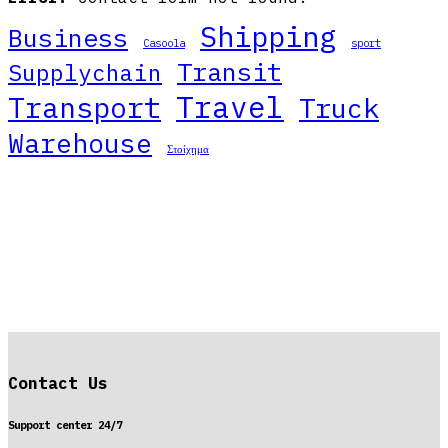
Shipping
Business
Casoola
sport
Transit
Supplychain
Travel
Transport
Truck
Warehouse
Στοίχημα
Contact Us
Support center 24/7