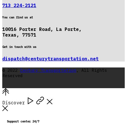
713 224-2121
You can find us at
10016 Porter Road, La Porte,
Texas, 77571
Get in touch with us
dispatch@centurytransportation.net
© 2022
Century Transportation
, All Rights
Reserved
Discover
Support center 24/7