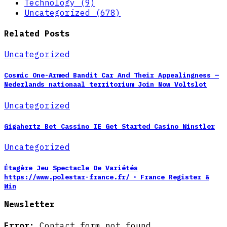
Technology (9)
Uncategorized (678)
Related Posts
Uncategorized
Cosmic One-Armed Bandit Car And Their Appealingness —
Nederlands nationaal territorium Join Now Voltslot
Uncategorized
Gigahertz Bet Cassino IE Get Started Casino Winstler
Uncategorized
Étagère Jeu Spectacle De Variétés
https://www.polestar-france.fr/ ◦ France Register &
Win
Newsletter
Error:
Contact form not found.