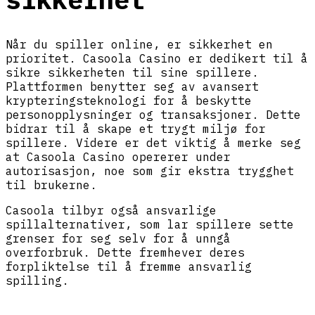
Når du spiller online, er sikkerhet en
prioritet. Casoola Casino er dedikert til å
sikre sikkerheten til sine spillere.
Plattformen benytter seg av avansert
krypteringsteknologi for å beskytte
personopplysninger og transaksjoner. Dette
bidrar til å skape et trygt miljø for
spillere. Videre er det viktig å merke seg
at Casoola Casino opererer under
autorisasjon, noe som gir ekstra trygghet
til brukerne.
Casoola tilbyr også ansvarlige
spillalternativer, som lar spillere sette
grenser for seg selv for å unngå
overforbruk. Dette fremhever deres
forpliktelse til å fremme ansvarlig
spilling.