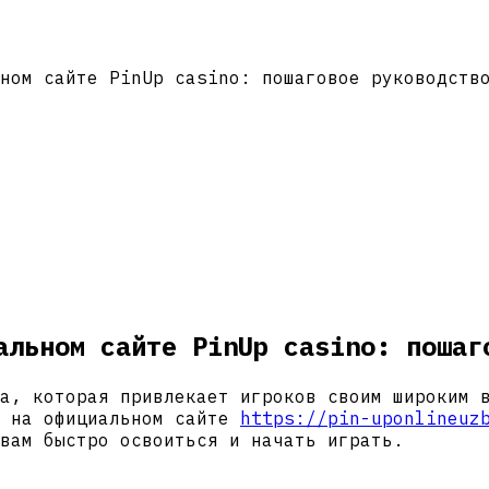
ном сайте PinUp casino: пошаговое руководств
альном сайте PinUp casino: пошаг
а, которая привлекает игроков своим широким 
я на официальном сайте
https://pin-uponlineuz
вам быстро освоиться и начать играть.