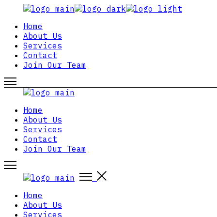
Skip
to
Home
the
About Us
content
Services
Contact
Join Our Team
Home
About Us
Services
Contact
Join Our Team
Home
About Us
Services