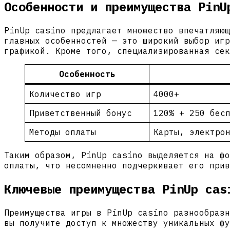
Особенности и преимущества PinU
PinUp casino предлагает множество впечатляющ
главных особенностей — это широкий выбор игр
графикой. Кроме того, специализированная сек
Особенность
Количество игр
4000+
Приветственный бонус
120% + 250 бес
Методы оплаты
Карты, электро
Таким образом, PinUp casino выделяется на фо
оплаты, что несомненно подчеркивает его прив
Ключевые преимущества PinUp cas
Преимущества игры в PinUp casino разнообразн
вы получите доступ к множеству уникальных фу