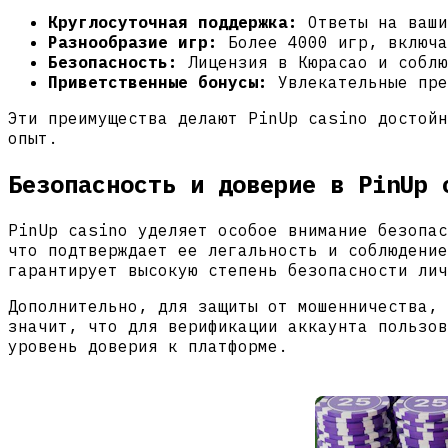
Круглосуточная поддержка:
Ответы на ваши
Разнообразие игр:
Более 4000 игр, включа
Безопасность:
Лицензия в Кюрасао и соблю
Приветственные бонусы:
Увлекательные пре
Эти преимущества делают PinUp casino достойн
опыт.
Безопасность и доверие в PinUp 
PinUp casino уделяет особое внимание безопас
что подтверждает ее легальность и соблюдение
гарантирует высокую степень безопасности лич
Дополнительно, для защиты от мошенничества, 
значит, что для верификации аккаунта пользов
уровень доверия к платформе.