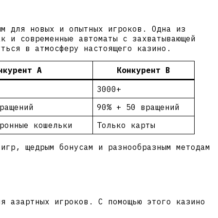
ым для новых и опытных игроков. Одна из
ак и современные автоматы с захватывающей
уться в атмосферу настоящего казино.
нкурент A
Конкурент B
3000+
ращений
90% + 50 вращений
ронные кошельки
Только карты
 игр, щедрым бонусам и разнообразным методам
ля азартных игроков. С помощью этого казино