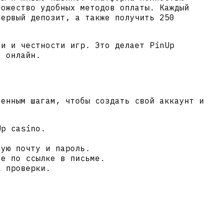
ножество удобных методов оплаты. Каждый
первый депозит, а также получить 250
ти и честности игр. Это делает PinUp
е онлайн.
ленным шагам, чтобы создать свой аккаунт и
Up casino.
.
ую почту и пароль.
е по ссылке в письме.
L проверки.