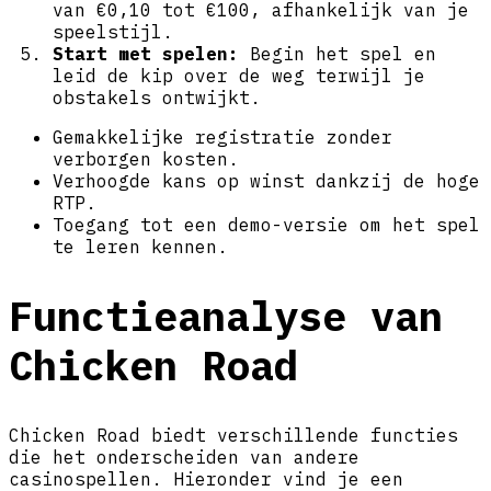
van €0,10 tot €100, afhankelijk van je
speelstijl.
Start met spelen:
Begin het spel en
leid de kip over de weg terwijl je
obstakels ontwijkt.
Gemakkelijke registratie zonder
verborgen kosten.
Verhoogde kans op winst dankzij de hoge
RTP.
Toegang tot een demo-versie om het spel
te leren kennen.
Functieanalyse van
Chicken Road
Chicken Road biedt verschillende functies
die het onderscheiden van andere
casinospellen. Hieronder vind je een