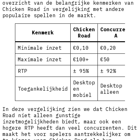
overzicht van de belangrijke kenmerken van
Chicken Road in vergelijking met andere
populaire spellen in de markt.
Chicken
Concurrent
C
Kenmerk
Road
A
Minimale inzet
€0,10
€0,20
€
Maximale inzet
€100+
€50
€
RTP
± 95%
± 92%
±
Desktop
Desktop
M
Toegankelijkheid
en
alleen
a
mobiel
In deze vergelijking zien we dat Chicken
Road niet alleen gunstige
inzetmogelijkheden biedt, maar ook een
hogere RTP heeft dan veel concurrenten. Dit
maakt het voor spelers aantrekkelijker om