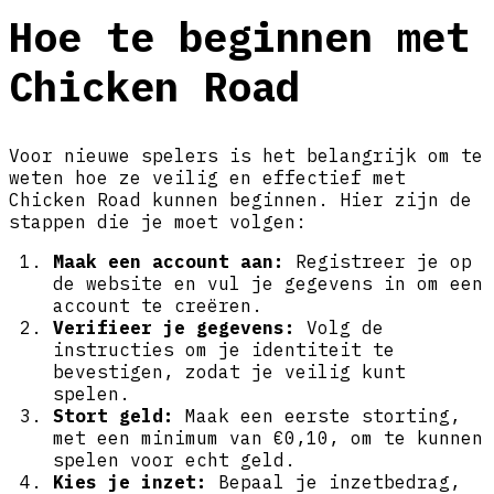
Hoe te beginnen met
Chicken Road
Voor nieuwe spelers is het belangrijk om te
weten hoe ze veilig en effectief met
Chicken Road kunnen beginnen. Hier zijn de
stappen die je moet volgen:
Maak een account aan:
Registreer je op
de website en vul je gegevens in om een
account te creëren.
Verifieer je gegevens:
Volg de
instructies om je identiteit te
bevestigen, zodat je veilig kunt
spelen.
Stort geld:
Maak een eerste storting,
met een minimum van €0,10, om te kunnen
spelen voor echt geld.
Kies je inzet:
Bepaal je inzetbedrag,