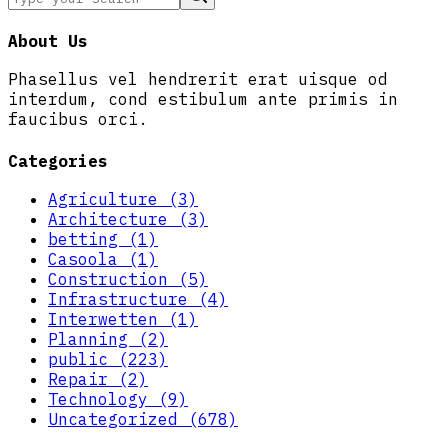
About Us
Phasellus vel hendrerit erat uisque od
interdum, cond estibulum ante primis in
faucibus orci.
Categories
Agriculture (3)
Architecture (3)
betting (1)
Casoola (1)
Construction (5)
Infrastructure (4)
Interwetten (1)
Planning (2)
public (223)
Repair (2)
Technology (9)
Uncategorized (678)