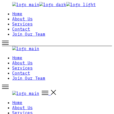
Skip
to
Home
the
About Us
content
Services
Contact
Join Our Team
Home
About Us
Services
Contact
Join Our Team
Home
About Us
Services