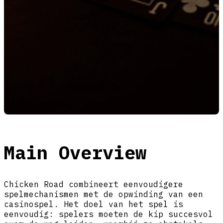
Main Overview
Chicken Road combineert eenvoudigere
spelmechanismen met de opwinding van een
casinospel. Het doel van het spel is
eenvoudig: spelers moeten de kip succesvol