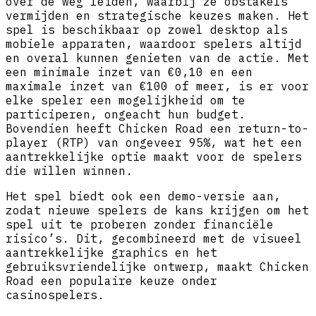
over de weg leiden, waarbij ze obstakels
vermijden en strategische keuzes maken. Het
spel is beschikbaar op zowel desktop als
mobiele apparaten, waardoor spelers altijd
en overal kunnen genieten van de actie. Met
een minimale inzet van €0,10 en een
maximale inzet van €100 of meer, is er voor
elke speler een mogelijkheid om te
participeren, ongeacht hun budget.
Bovendien heeft Chicken Road een return-to-
player (RTP) van ongeveer 95%, wat het een
aantrekkelijke optie maakt voor de spelers
die willen winnen.
Het spel biedt ook een demo-versie aan,
zodat nieuwe spelers de kans krijgen om het
spel uit te proberen zonder financiële
risico’s. Dit, gecombineerd met de visueel
aantrekkelijke graphics en het
gebruiksvriendelijke ontwerp, maakt Chicken
Road een populaire keuze onder
casinospelers.