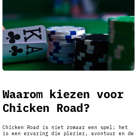
Waarom kiezen voor
Chicken Road?
Chicken Road is niet zomaar een spel; het
is een ervaring die plezier, avontuur en de