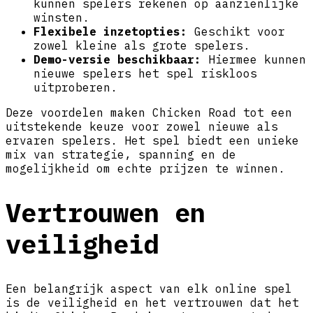
kunnen spelers rekenen op aanzienlijke
winsten.
Flexibele inzetopties:
Geschikt voor
zowel kleine als grote spelers.
Demo-versie beschikbaar:
Hiermee kunnen
nieuwe spelers het spel riskloos
uitproberen.
Deze voordelen maken Chicken Road tot een
uitstekende keuze voor zowel nieuwe als
ervaren spelers. Het spel biedt een unieke
mix van strategie, spanning en de
mogelijkheid om echte prijzen te winnen.
Vertrouwen en
veiligheid
Een belangrijk aspect van elk online spel
is de veiligheid en het vertrouwen dat het