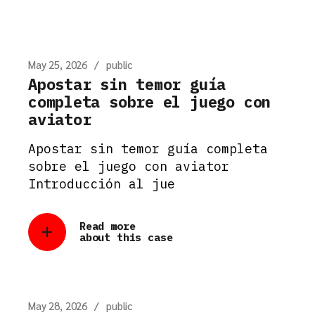
May 25, 2026
public
Apostar sin temor guía
completa sobre el juego con
aviator
Apostar sin temor guía completa
sobre el juego con aviator
Introducción al jue
Read more
about this case
May 28, 2026
public