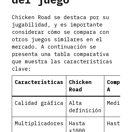
Chicken Road se destaca por su
jugabilidad, y es importante
considerar cómo se compara con
otros juegos similares en el
mercado. A continuación se
presenta una tabla comparativa
que muestra las características
clave:
Características
Chicken
Competi
Road
A
Calidad gráfica
Alta
Media
definición
Multiplicadores
Hasta
Hasta x
x1000