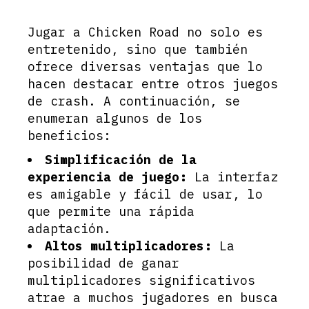
Jugar a Chicken Road no solo es
entretenido, sino que también
ofrece diversas ventajas que lo
hacen destacar entre otros juegos
de crash. A continuación, se
enumeran algunos de los
beneficios:
Simplificación de la
experiencia de juego:
La interfaz
es amigable y fácil de usar, lo
que permite una rápida
adaptación.
Altos multiplicadores:
La
posibilidad de ganar
multiplicadores significativos
atrae a muchos jugadores en busca