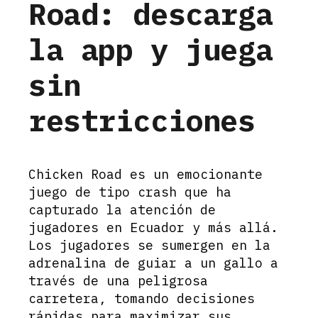
Road: descarga
la app y juega
sin
restricciones
Chicken Road es un emocionante
juego de tipo crash que ha
capturado la atención de
jugadores en Ecuador y más allá.
Los jugadores se sumergen en la
adrenalina de guiar a un gallo a
través de una peligrosa
carretera, tomando decisiones
rápidas para maximizar sus