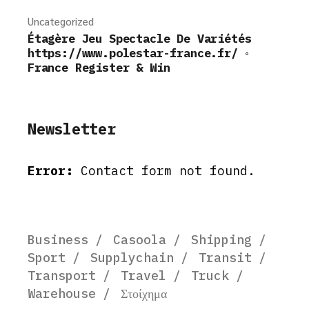
Uncategorized
Étagère Jeu Spectacle De Variétés
https://www.polestar-france.fr/ ◦
France Register & Win
Newsletter
Error:
Contact form not found.
Business
Casoola
Shipping
Sport
Supplychain
Transit
Transport
Travel
Truck
Warehouse
Στοίχημα