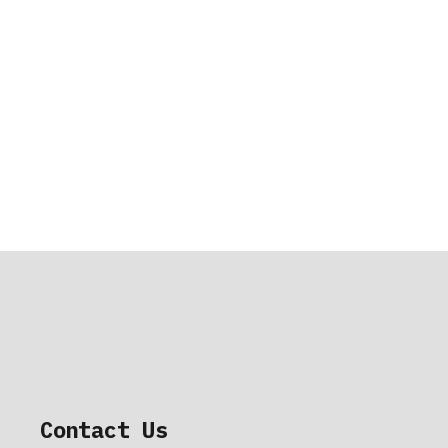
Contact Us