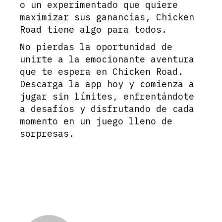
o un experimentado que quiere
maximizar sus ganancias, Chicken
Road tiene algo para todos.
No pierdas la oportunidad de
unirte a la emocionante aventura
que te espera en Chicken Road.
Descarga la app hoy y comienza a
jugar sin límites, enfrentándote
a desafíos y disfrutando de cada
momento en un juego lleno de
sorpresas.