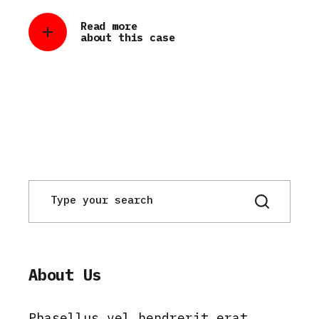
Read more
about this case
About Us
Phasellus vel hendrerit erat