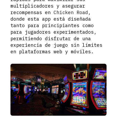
multiplicadores y asegurar
recompensas en
Chicken Road
,
donde esta app está diseñada
tanto para principiantes como
para jugadores experimentados,
permitiendo disfrutar de una
experiencia de juego sin límites
en plataformas web y móviles.