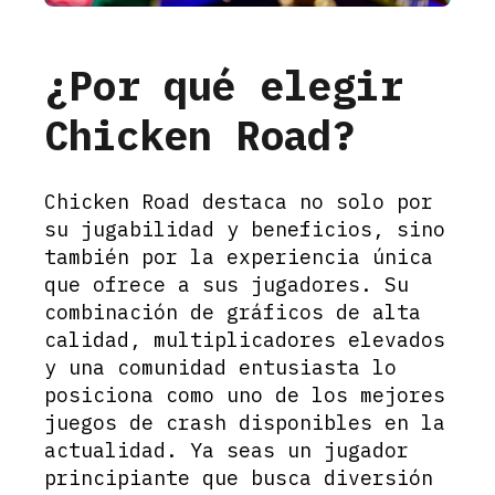
¿Por qué elegir
Chicken Road?
Chicken Road destaca no solo por
su jugabilidad y beneficios, sino
también por la experiencia única
que ofrece a sus jugadores. Su
combinación de gráficos de alta
calidad, multiplicadores elevados
y una comunidad entusiasta lo
posiciona como uno de los mejores
juegos de crash disponibles en la
actualidad. Ya seas un jugador
principiante que busca diversión