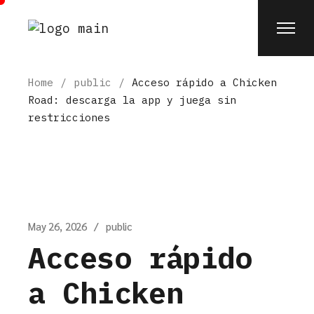
Skip
to
the
content
Home
public
Acceso rápido a Chicken
Road: descarga la app y juega sin
restricciones
May 26, 2026
public
Acceso rápido
a Chicken