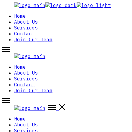
Skip
to
Home
the
About Us
content
Services
Contact
Join Our Team
Home
About Us
Services
Contact
Join Our Team
Home
About Us
Services