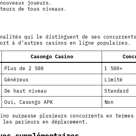
nouveaux joueurs.
teurs de tous niveaux.
nalités qui le distinguent de ses concurrent
ort à d’autres casinos en ligne populaires.
Casongo Casino
Conc
Plus de 2 500
1 500+
Généreux
Limité
De haut niveau
Standard
Oui, Casongo APK
Non
ino surpasse plusieurs concurrents en termes
 les parieurs en déplacement.
ues supplémentaires