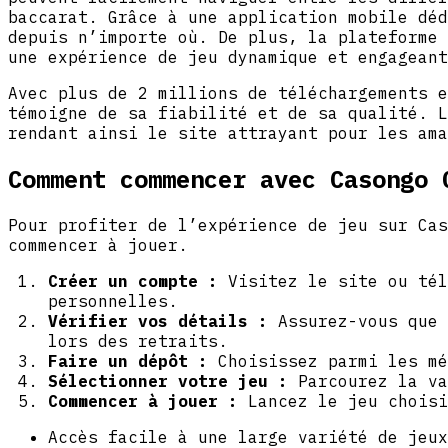
baccarat. Grâce à une application mobile déd
depuis n’importe où. De plus, la plateforme 
une expérience de jeu dynamique et engageant
Avec plus de 2 millions de téléchargements e
témoigne de sa fiabilité et de sa qualité. L
rendant ainsi le site attrayant pour les ama
Comment commencer avec Casongo 
Pour profiter de l’expérience de jeu sur Cas
commencer à jouer.
Créer un compte :
Visitez le site ou tél
personnelles.
Vérifier vos détails :
Assurez-vous que 
lors des retraits.
Faire un dépôt :
Choisissez parmi les mé
Sélectionner votre jeu :
Parcourez la va
Commencer à jouer :
Lancez le jeu choisi
Accès facile à une large variété de jeux