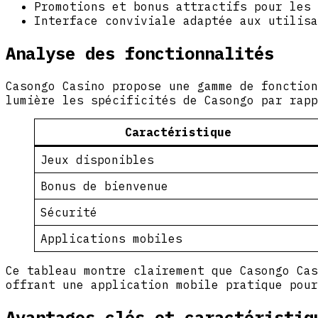
Promotions et bonus attractifs pour les 
Interface conviviale adaptée aux utilisa
Analyse des fonctionnalités
Casongo Casino propose une gamme de fonction
lumière les spécificités de Casongo par rapp
Caractéristique
Jeux disponibles
Bonus de bienvenue
Sécurité
Applications mobiles
Ce tableau montre clairement que Casongo Cas
offrant une application mobile pratique pour
Avantages clés et caractéristiq