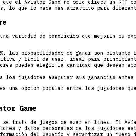
 que el Aviator Game no solo ofrece un RTP c
s, lo que lo hace más atractivo para diferen
me
una variedad de beneficios que mejoran su ex
%, las probabilidades de ganar son bastante 
itiva y fácil de usar, ideal para principian
ores pueden elegir la cantidad que desean ap
a los jugadores asegurar sus ganancias antes
ea una opción popular entre los jugadores qu
ator Game
 se trata de juegos de azar en línea. El Avi
iones y datos personales de los jugadores es
formación del usuario y garantizar un juego 