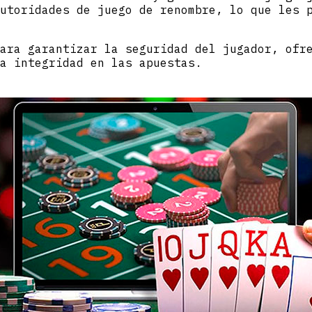
utoridades de juego de renombre, lo que les 
ara garantizar la seguridad del jugador, ofr
a integridad en las apuestas.