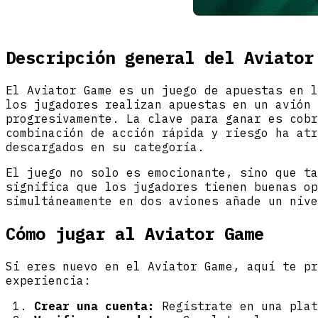
Descripción general del Aviator
El Aviator Game es un juego de apuestas en l
los jugadores realizan apuestas en un avión 
progresivamente. La clave para ganar es cobr
combinación de acción rápida y riesgo ha atr
descargados en su categoría.
El juego no solo es emocionante, sino que ta
significa que los jugadores tienen buenas op
simultáneamente en dos aviones añade un nive
Cómo jugar al Aviator Game
Si eres nuevo en el Aviator Game, aquí te pr
experiencia:
Crear una cuenta:
Regístrate en una plat