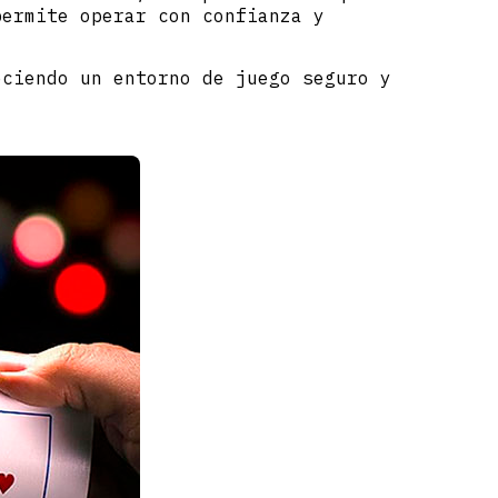
permite operar con confianza y
eciendo un entorno de juego seguro y