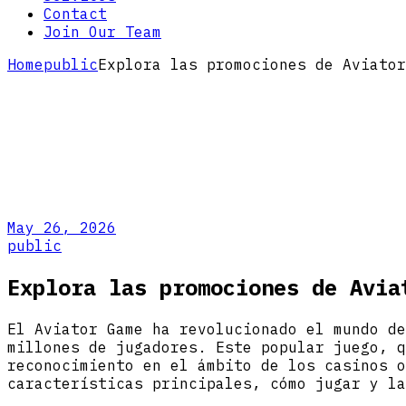
Contact
Join Our Team
Home
public
Explora las promociones de Aviator
May 26, 2026
public
Explora las promociones de Avia
El Aviator Game ha revolucionado el mundo de
millones de jugadores. Este popular juego, q
reconocimiento en el ámbito de los casinos 
características principales, cómo jugar y la