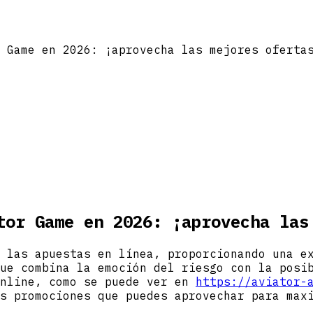
 Game en 2026: ¡aprovecha las mejores oferta
tor Game en 2026: ¡aprovecha las
 las apuestas en línea, proporcionando una e
ue combina la emoción del riesgo con la posi
online, como se puede ver en
https://aviator-
s promociones que puedes aprovechar para max