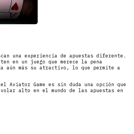
scan una experiencia de apuestas diferente.
rten en un juego que merece la pena
ta aún más su atractivo, lo que permite a
 el Aviator Game es sin duda una opción que
 volar alto en el mundo de las apuestas en