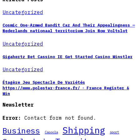
Uncategorized
Cosmic One-Armed Bandit Car And Their Appealingness —
Nederlands nationaal territorium Join Now Voltslot
Uncategorized
Gigahertz Bet Cassino IE Get Started Casino Winstler
Uncategorized
Étagère Jeu Spectacle De Variétés
https://www.polestar-france.fr/ ◦ France Register &
Win
Newsletter
Error:
Contact form not found.
Shipping
Business
Casoola
sport