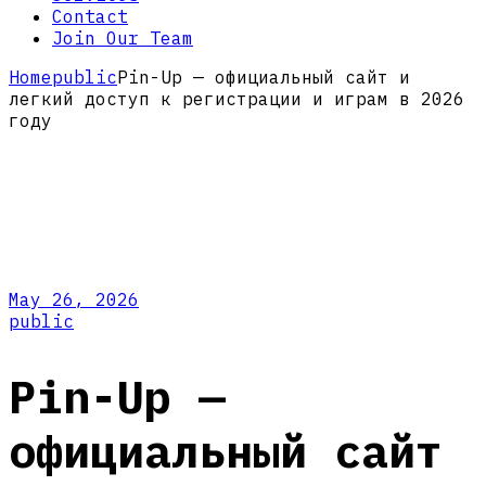
Contact
Join Our Team
Home
public
Pin-Up — официальный сайт и
легкий доступ к регистрации и играм в 2026
году
May 26, 2026
public
Pin-Up —
официальный сайт