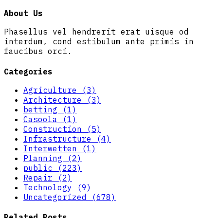
About Us
Phasellus vel hendrerit erat uisque od
interdum, cond estibulum ante primis in
faucibus orci.
Categories
Agriculture (3)
Architecture (3)
betting (1)
Casoola (1)
Construction (5)
Infrastructure (4)
Interwetten (1)
Planning (2)
public (223)
Repair (2)
Technology (9)
Uncategorized (678)
Related Posts