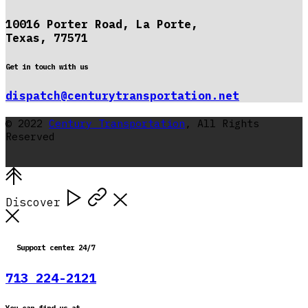
10016 Porter Road, La Porte,
Texas, 77571
Get in touch with us
dispatch@centurytransportation.net
© 2022
Century Transportation
, All Rights
Reserved
Discover
Support center 24/7
713 224-2121
You can find us at