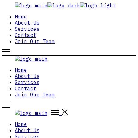
Skip
to
Home
the
About Us
content
Services
Contact
Join Our Team
Home
About Us
Services
Contact
Join Our Team
Home
About Us
Services