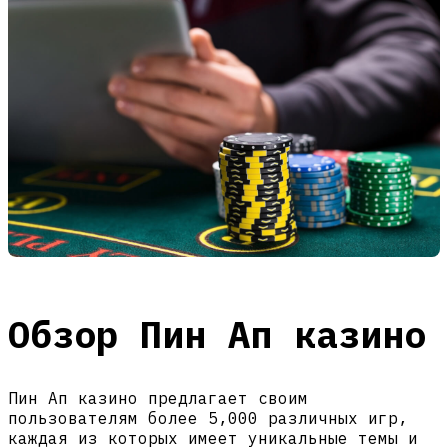
Обзор Пин Ап казино
Пин Ап казино предлагает своим
пользователям более 5,000 различных игр,
каждая из которых имеет уникальные темы и