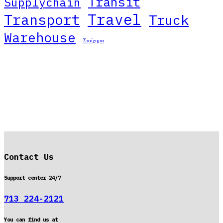
Transit
Supplychain
Travel
Transport
Truck
Warehouse
Στοίχημα
Contact Us
Support center 24/7
713 224-2121
You can find us at