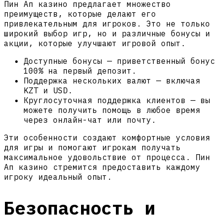
Пин Ап казино предлагает множество
преимуществ, которые делают его
привлекательным для игроков. Это не только
широкий выбор игр, но и различные бонусы и
акции, которые улучшают игровой опыт.
Доступные бонусы — приветственный бонус
100% на первый депозит.
Поддержка нескольких валют — включая
KZT и USD.
Круглосуточная поддержка клиентов — вы
можете получить помощь в любое время
через онлайн-чат или почту.
Эти особенности создают комфортные условия
для игры и помогают игрокам получать
максимальное удовольствие от процесса. Пин
Ап казино стремится предоставить каждому
игроку идеальный опыт.
Безопасность и