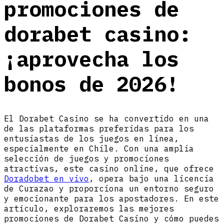
promociones de
dorabet casino:
¡aprovecha los
bonos de 2026!
El Dorabet Casino se ha convertido en una
de las plataformas preferidas para los
entusiastas de los juegos en línea,
especialmente en Chile. Con una amplia
selección de juegos y promociones
atractivas, este casino online, que ofrece
Doradobet en vivo
, opera bajo una licencia
de Curazao y proporciona un entorno seguro
y emocionante para los apostadores. En este
artículo, exploraremos las mejores
promociones de Dorabet Casino y cómo puedes