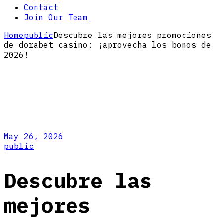
Contact
Join Our Team
Home
public
Descubre las mejores promociones
de dorabet casino: ¡aprovecha los bonos de
2026!
May 26, 2026
public
Descubre las
mejores