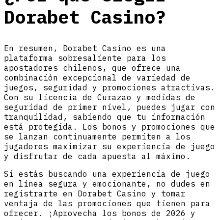
Dorabet Casino?
En resumen, Dorabet Casino es una
plataforma sobresaliente para los
apostadores chilenos, que ofrece una
combinación excepcional de variedad de
juegos, seguridad y promociones atractivas.
Con su licencia de Curazao y medidas de
seguridad de primer nivel, puedes jugar con
tranquilidad, sabiendo que tu información
está protegida. Los bonos y promociones que
se lanzan continuamente permiten a los
jugadores maximizar su experiencia de juego
y disfrutar de cada apuesta al máximo.
Si estás buscando una experiencia de juego
en línea segura y emocionante, no dudes en
registrarte en Dorabet Casino y tomar
ventaja de las promociones que tienen para
ofrecer. ¡Aprovecha los bonos de 2026 y