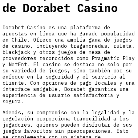
de Dorabet Casino
Dorabet Casino es una plataforma de
apuestas en línea que ha ganado popularidad
en Chile. Ofrece una amplia gama de juegos
de casino, incluyendo tragamonedas, ruleta,
blackjack y otros juegos de mesa de
proveedores reconocidos como Pragmatic Play
y NetEnt. El casino se destaca no solo por
su variedad de juegos, sino también por su
enfoque en la seguridad y el servicio al
cliente. Con opciones de pago locales y una
interface amigable, Dorabet garantiza una
experiencia de usuario satisfactoria y
segura.
Además, su compromiso con la legalidad y la
regulación proporciona tranquilidad a los
jugadores, quienes pueden disfrutar de sus
juegos favoritos sin preocupaciones. Esto
se complementa con un sistema de