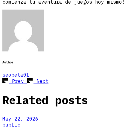
comienza tu aventura de juegos hoy mismo!
Author
seobeta01
Prev
Next
Related posts
May 22, 2026
public