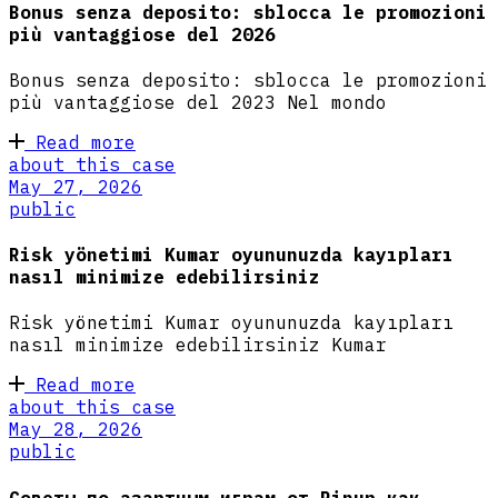
Bonus senza deposito: sblocca le promozioni
più vantaggiose del 2026
Bonus senza deposito: sblocca le promozioni
più vantaggiose del 2023 Nel mondo
Read more
about this case
May 27, 2026
public
Risk yönetimi Kumar oyununuzda kayıpları
nasıl minimize edebilirsiniz
Risk yönetimi Kumar oyununuzda kayıpları
nasıl minimize edebilirsiniz Kumar
Read more
about this case
May 28, 2026
public
Советы по азартным играм от Pinup как