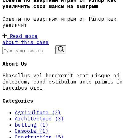
увеличить свои шансы на выигрыш
Советы по азартным играм от Pinup как
увеличит
Read more
about this case
About Us
Phasellus vel hendrerit erat uisque od
interdum, cond estibulum ante primis in
faucibus orci.
Categories
Agriculture (3)
Architecture (3)
betting (1)
Casoola (1)
Construction (5)