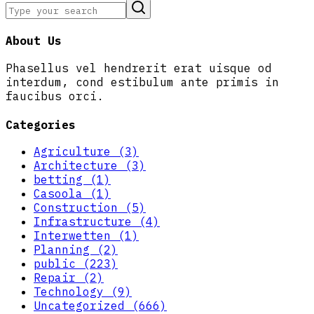
About Us
Phasellus vel hendrerit erat uisque od
interdum, cond estibulum ante primis in
faucibus orci.
Categories
Agriculture (3)
Architecture (3)
betting (1)
Casoola (1)
Construction (5)
Infrastructure (4)
Interwetten (1)
Planning (2)
public (223)
Repair (2)
Technology (9)
Uncategorized (666)