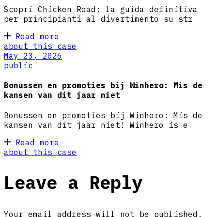
Scopri Chicken Road: la guida definitiva
per principianti al divertimento su str
Read more
about this case
May 23, 2026
public
Bonussen en promoties bij Winhero: Mis de
kansen van dit jaar niet
Bonussen en promoties bij Winhero: Mis de
kansen van dit jaar niet! Winhero is e
Read more
about this case
Leave a Reply
Your email address will not be published.