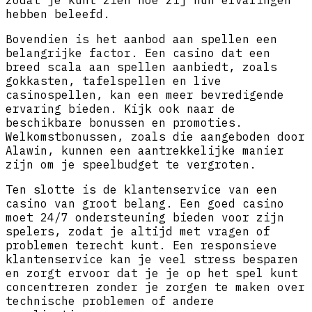
hebben beleefd.
Bovendien is het aanbod aan spellen een
belangrijke factor. Een casino dat een
breed scala aan spellen aanbiedt, zoals
gokkasten, tafelspellen en live
casinospellen, kan een meer bevredigende
ervaring bieden. Kijk ook naar de
beschikbare bonussen en promoties.
Welkomstbonussen, zoals die aangeboden door
Alawin, kunnen een aantrekkelijke manier
zijn om je speelbudget te vergroten.
Ten slotte is de klantenservice van een
casino van groot belang. Een goed casino
moet 24/7 ondersteuning bieden voor zijn
spelers, zodat je altijd met vragen of
problemen terecht kunt. Een responsieve
klantenservice kan je veel stress besparen
en zorgt ervoor dat je je op het spel kunt
concentreren zonder je zorgen te maken over
technische problemen of andere