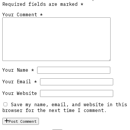
Required fields are marked
*
Your Comment *
Your Name *
Your Email *
Your Website
Save my name, email, and website in this
browser for the next time I comment.
Post Comment