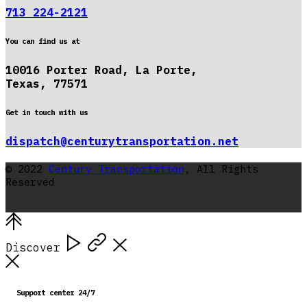
713 224-2121
You can find us at
10016 Porter Road, La Porte,
Texas, 77571
Get in touch with us
dispatch@centurytransportation.net
© 2022
Century Transportation
, All Rights
Reserved
Discover
Support center 24/7