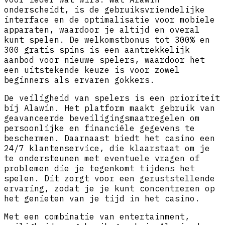
onderscheidt, is de gebruiksvriendelijke
interface en de optimalisatie voor mobiele
apparaten, waardoor je altijd en overal
kunt spelen. De welkomstbonus tot 300% en
300 gratis spins is een aantrekkelijk
aanbod voor nieuwe spelers, waardoor het
een uitstekende keuze is voor zowel
beginners als ervaren gokkers.
De veiligheid van spelers is een prioriteit
bij Alawin. Het platform maakt gebruik van
geavanceerde beveiligingsmaatregelen om
persoonlijke en financiële gegevens te
beschermen. Daarnaast biedt het casino een
24/7 klantenservice, die klaarstaat om je
te ondersteunen met eventuele vragen of
problemen die je tegenkomt tijdens het
spelen. Dit zorgt voor een geruststellende
ervaring, zodat je je kunt concentreren op
het genieten van je tijd in het casino.
Met een combinatie van entertainment,