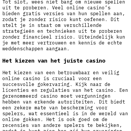
Tot slot, wees niet bang om nieuwe spellen
uit te proberen. Veel online casino’s
bieden gratis versies van hun spellen aan,
zodat je zonder risico kunt oefenen. Dit
stelt je in staat om verschillende
strategieën en technieken uit te proberen
zonder financieel risico. Uiteindelijk kun
je met meer vertrouwen en kennis de echte
weddenschappen aangaan.
Het kiezen van het juiste casino
Het kiezen van een betrouwbaar en veilig
online casino is cruciaal voor een
succesvolle gokervaring. Kijk naar de
licenties en regulaties van het casino. Een
gerenommeerd casino moet vergunningen
hebben van erkende autoriteiten. Dit biedt
een zekere mate van bescherming voor
spelers, wat essentieel is in de wereld van
online gokken. Het is ook goed om de
recensies van andere spelers te bekijken,
zodat je kunt zien hoe zij hun ervaringen