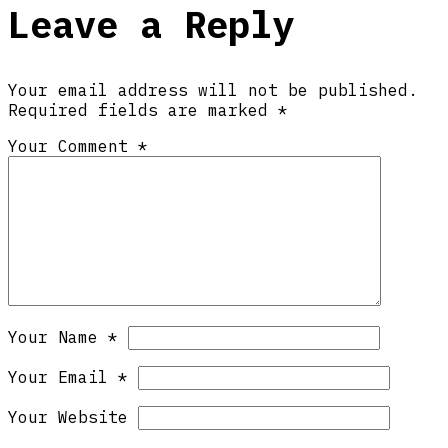
Leave a Reply
Your email address will not be published.
Required fields are marked
*
Your Comment *
Your Name *
Your Email *
Your Website