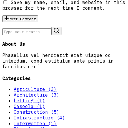
Save my name, email, and website in this
browser for the next time I comment.
Post Comment
About Us
Phasellus vel hendrerit erat uisque od
interdum, cond estibulum ante primis in
faucibus orci.
Categories
Agriculture (3)
Architecture (3)
betting (1)
Casoola (1)
Construction (5)
Infrastructure (4)
Interwetten (1)