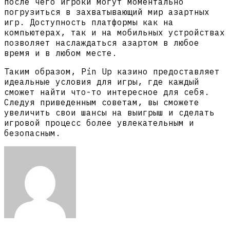
после чего игроки могут моментально
погрузиться в захватывающий мир азартных
игр. Доступность платформы как на
компьютерах, так и на мобильных устройствах
позволяет наслаждаться азартом в любое
время и в любом месте.
Таким образом, Pin Up казино предоставляет
идеальные условия для игры, где каждый
сможет найти что-то интересное для себя.
Следуя приведенным советам, вы сможете
увеличить свои шансы на выигрыш и сделать
игровой процесс более увлекательным и
безопасным.