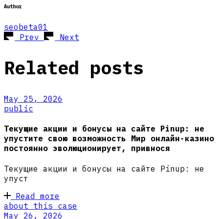
Author
seobeta01
Prev
Next
Related posts
May 25, 2026
public
Текущие акции и бонусы на сайте Pinup: не
упустите свою возможность Мир онлайн-казино
постоянно эволюционирует, привнося
Текущие акции и бонусы на сайте Pinup: не
упуст
Read more
about this case
May 26, 2026