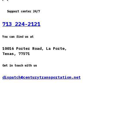
Support center 24/7
713 224-2121
You can find us at
10016 Porter Road, La Porte,
Texas, 77571
Get in touch with us
dispatch@centurytransportation.net