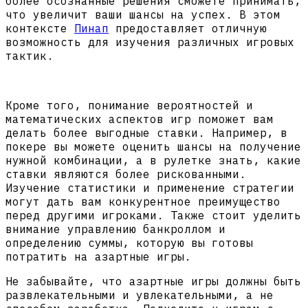
более осознанные решения сможете принимать,
что увеличит ваши шансы на успех. В этом
контексте
Пинап
предоставляет отличную
возможность для изучения различных игровых
тактик.
Кроме того, понимание вероятностей и
математических аспектов игр поможет вам
делать более выгодные ставки. Например, в
покере вы можете оценить шансы на получение
нужной комбинации, а в рулетке знать, какие
ставки являются более рискованными.
Изучение статистики и применение стратегии
могут дать вам конкурентное преимущество
перед другими игроками. Также стоит уделить
внимание управлению банкроллом и
определению суммы, которую вы готовы
потратить на азартные игры.
Не забывайте, что азартные игры должны быть
развлекательными и увлекательными, а не