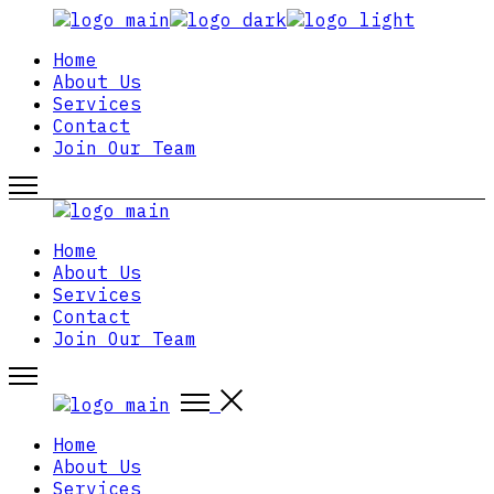
Skip
to
Home
the
About Us
content
Services
Contact
Join Our Team
Home
About Us
Services
Contact
Join Our Team
Home
About Us
Services