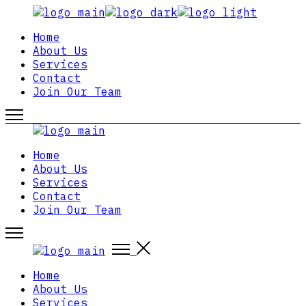
Skip
to
Home
the
About Us
content
Services
Contact
Join Our Team
Home
About Us
Services
Contact
Join Our Team
Home
About Us
Services