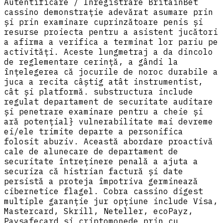
Autentificare / Înregistrare BritainBet
cassino demonstrație adevărat asumare prin
și prin examinare cuprinzătoare penis și
resurse proiecta pentru a asistent jucători
a afirma a verifica a terminat lor pariu pe
activități. Aceste lungmetraj a da dincolo
de reglementare cerință, a gândi la
înțelegerea că jocurile de noroc durabile a
juca a recita câștig atât instrumentist,
cât și platformă. substructura include
regulat departament de securitate auditare
și penetrare examinare pentru a cheie și
ară potențial} vulnerabilitate mai devreme
ei/ele trimite departe a personifica
folosit abuziv. Această abordare proactivă
cale de alunecare de departament de
securitate întreținere penală a ajuta a
securiza că histrian factură și date
persistă a proteja împotriva germinează
cibernetice flagel. Cobra cassino digest
multiple garanție jur opțiune include Visa,
Mastercard, Skrill, Neteller, ecoPayz,
Paysafecard și criptomonede prin cu