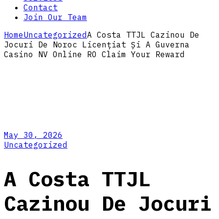
Contact
Join Our Team
Home
Uncategorized
A Costa TTJL Cazinou De
Jocuri De Noroc Licențiat Și A Guverna
Casino NV Online RO Claim Your Reward
May 30, 2026
Uncategorized
A Costa TTJL
Cazinou De Jocuri