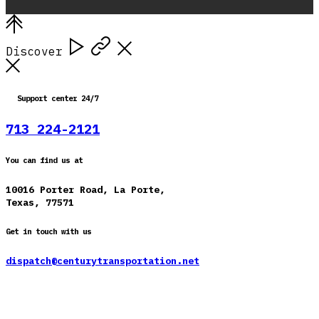
Discover
Support center 24/7
713 224-2121
You can find us at
10016 Porter Road, La Porte,
Texas, 77571
Get in touch with us
dispatch@centurytransportation.net