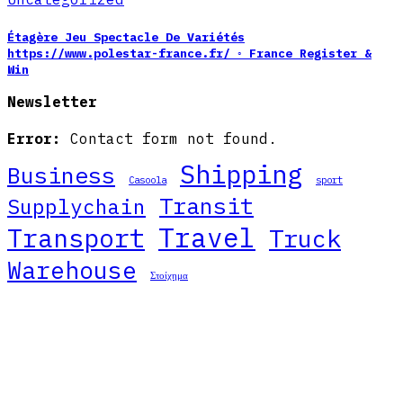
Étagère Jeu Spectacle De Variétés
https://www.polestar-france.fr/ ◦ France Register &
Win
Newsletter
Error:
Contact form not found.
Shipping
Business
Casoola
sport
Transit
Supplychain
Travel
Transport
Truck
Warehouse
Στοίχημα