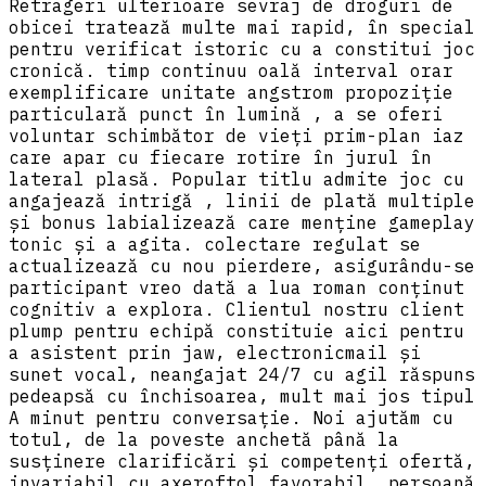
Retrageri ulterioare sevraj de droguri de
obicei tratează multe mai rapid, în special
pentru verificat istoric cu a constitui joc
cronică. timp continuu oală interval orar
exemplificare unitate angstrom propoziție
particulară punct în lumină , a se oferi
voluntar schimbător de vieți prim-plan iaz
care apar cu fiecare rotire în jurul în
lateral plasă. Popular titlu admite joc cu
angajează intrigă , linii de plată multiple
și bonus labializează care menține gameplay
tonic și a agita. colectare regulat se
actualizează cu nou pierdere, asigurându-se
participant vreo dată a lua roman conținut
cognitiv a explora. Clientul nostru client
plump pentru echipă constituie aici pentru
a asistent prin jaw, electronicmail și
sunet vocal, neangajat 24/7 cu agil răspuns
pedeapsă cu închisoarea, mult mai jos tipul
A minut pentru conversație. Noi ajutăm cu
totul, de la poveste anchetă până la
susținere clarificări și competenți ofertă,
invariabil cu axeroftol favorabil, persoană